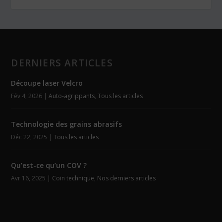
DERNIERS ARTICLES
Découpe laser Velcro
Fév 4, 2026
|
Auto-agrippants
,
Tous les articles
Technologie des grains abrasifs
Déc 22, 2025
|
Tous les articles
Qu’est-ce qu’un COV ?
Avr 16, 2025
|
Coin technique
,
Nos derniers articles