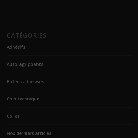
CATÉGORIES
Adhésifs
Auto-agrippants
Butées adhésives
Coin technique
Colles
Nos derniers articles