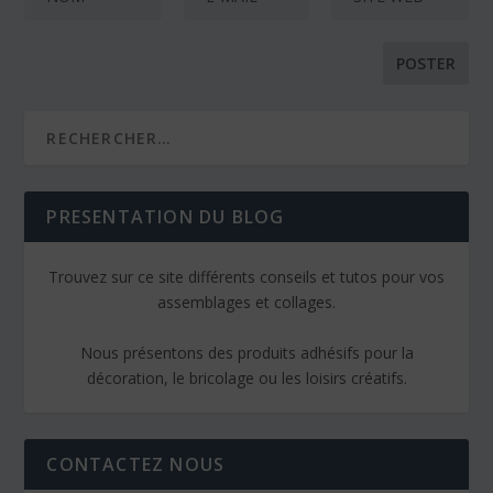
PRESENTATION DU BLOG
Trouvez sur ce site différents conseils et tutos pour vos
assemblages et collages.
Nous présentons des produits adhésifs pour la
décoration, le bricolage ou les loisirs créatifs.
CONTACTEZ NOUS