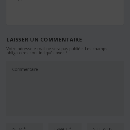
LAISSER UN COMMENTAIRE
Votre adresse e-mail ne sera pas publiée.
Les champs
obligatoires sont indiqués avec
*