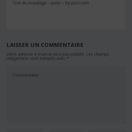
Test du mouillage – perle – by-pixcl.com
LAISSER UN COMMENTAIRE
Votre adresse e-mail ne sera pas publiée.
Les champs
obligatoires sont indiqués avec
*