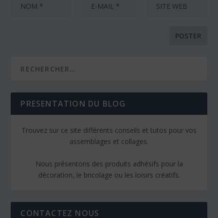
PRESENTATION DU BLOG
Trouvez sur ce site différents conseils et tutos pour vos
assemblages et collages.
Nous présentons des produits adhésifs pour la
décoration, le bricolage ou les loisirs créatifs.
CONTACTEZ NOUS