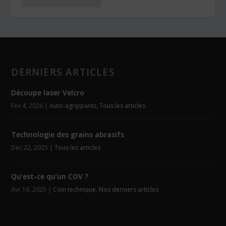
DERNIERS ARTICLES
Découpe laser Velcro
Fév 4, 2026
|
Auto-agrippants
,
Tous les articles
Technologie des grains abrasifs
Déc 22, 2025
|
Tous les articles
Qu’est-ce qu’un COV ?
Avr 16, 2025
|
Coin technique
,
Nos derniers articles