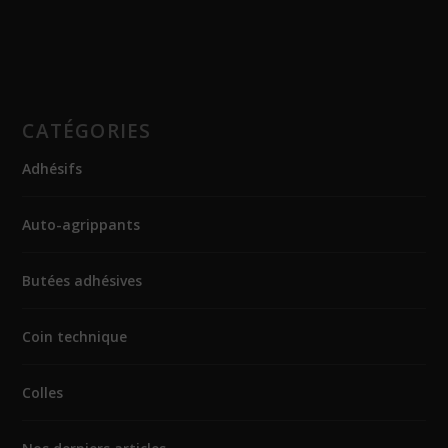
CATÉGORIES
Adhésifs
Auto-agrippants
Butées adhésives
Coin technique
Colles