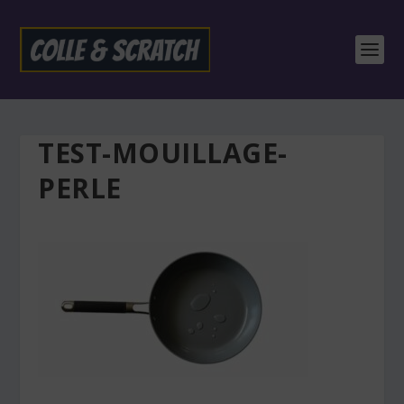
TEST-MOUILLAGE-
PERLE