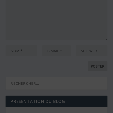
PRESENTATION DU BLOG