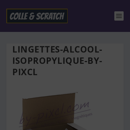
LINGETTES-ALCOOL-
ISOPROPYLIQUE-BY-
PIXCL