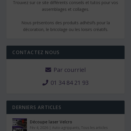
Trouvez sur ce site différents conseils et tutos pour vos
assemblages et collages.
Nous présentons des produits adhésifs pour la
décoration, le bricolage ou les loisirs créatifs.
CONTACTEZ NOUS
Par courriel
01 34 84 21 93
DERNIERS ARTICLES
Découpe laser Velcro
Fév 4, 2026
|
Auto-agrippants
,
Tous les articles