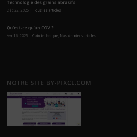
Technologie des grains abrasifs
Déc 22, 2025
|
Tous les articles
Qu’est-ce qu’un COV ?
Avr 16, 2025
|
Coin technique
,
Nos derniers articles
NOTRE SITE BY-PIXCL.COM