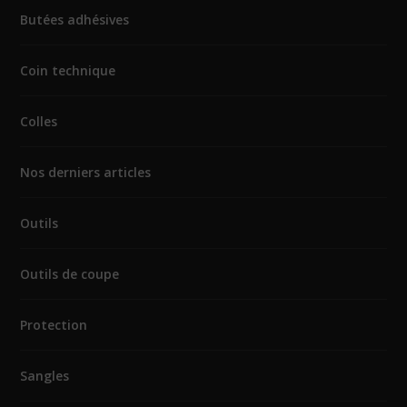
Butées adhésives
Coin technique
Colles
Nos derniers articles
Outils
Outils de coupe
Protection
Sangles