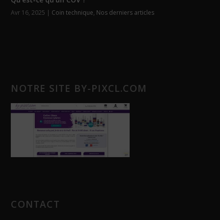
Avr 16, 2025
|
Coin technique
,
Nos derniers articles
NOTRE SITE BY-PIXCL.COM
CONTACT