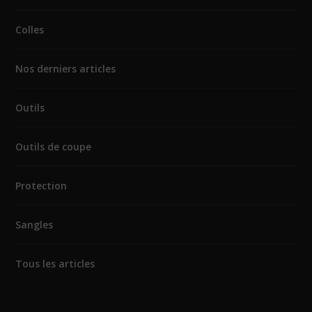
Colles
Nos derniers articles
Outils
Outils de coupe
Protection
Sangles
Tous les articles