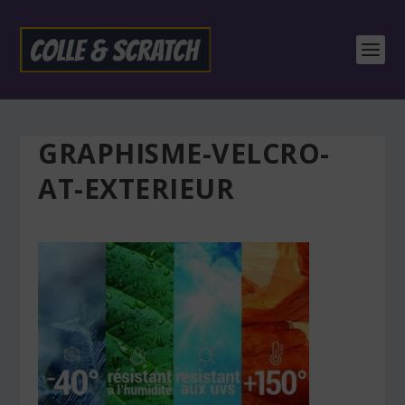
GRAPHISME-VELCRO-
AT-EXTERIEUR