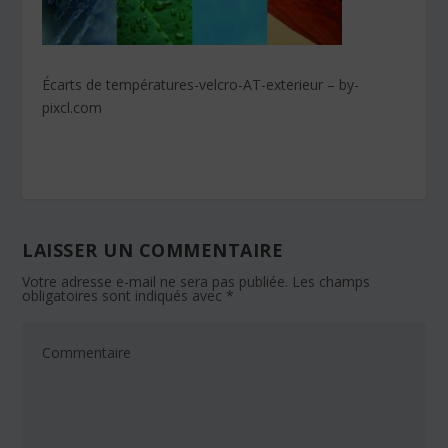
Écarts de températures-velcro-AT-exterieur – by-
pixcl.com
LAISSER UN COMMENTAIRE
Votre adresse e-mail ne sera pas publiée.
Les champs
obligatoires sont indiqués avec
*