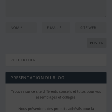
PRESENTATION DU BLOG
Trouvez sur ce site différents conseils et tutos pour vos
assemblages et collages.
Nous présentons des produits adhésifs pour la