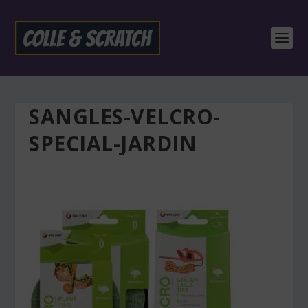
SANGLES-VELCRO-
SPECIAL-JARDIN