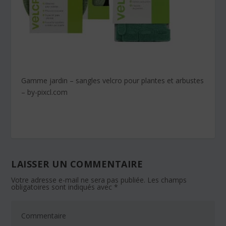
Gamme jardin – sangles velcro pour plantes et arbustes
– by-pixcl.com
LAISSER UN COMMENTAIRE
Votre adresse e-mail ne sera pas publiée.
Les champs
obligatoires sont indiqués avec
*