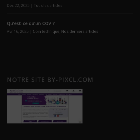
Déc 22, 2025
|
Tous les articles
Qu’est-ce qu’un COV ?
Avr 16, 2025
|
Coin technique
,
Nos derniers articles
NOTRE SITE BY-PIXCL.COM