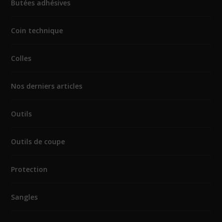
Butées adhésives
Coin technique
Colles
Nos derniers articles
Outils
Outils de coupe
Protection
Sangles