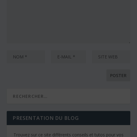
PRESENTATION DU BLOG
Trouvez sur ce site différents conseils et tutos pour vos