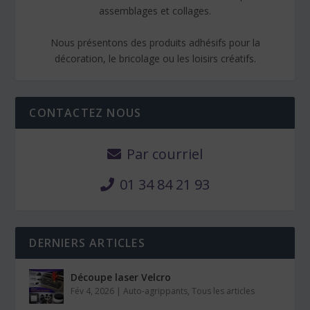
assemblages et collages.
Nous présentons des produits adhésifs pour la
décoration, le bricolage ou les loisirs créatifs.
CONTACTEZ NOUS
Par courriel
01 34 84 21 93
DERNIERS ARTICLES
Découpe laser Velcro
Fév 4, 2026
|
Auto-agrippants
,
Tous les articles