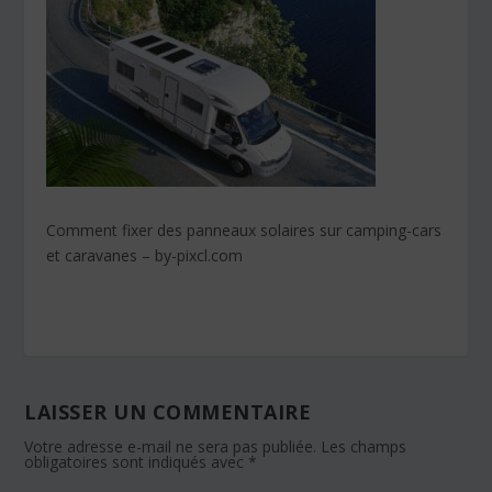
Comment fixer des panneaux solaires sur camping-cars
et caravanes – by-pixcl.com
LAISSER UN COMMENTAIRE
Votre adresse e-mail ne sera pas publiée.
Les champs
obligatoires sont indiqués avec
*