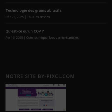
Technologie des grains abrasifs
Déc 22, 2025
|
Tous les articles
Qu’est-ce qu’un COV ?
Avr 16, 2025
|
Coin technique
,
Nos derniers articles
NOTRE SITE BY-PIXCL.COM