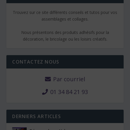
Trouvez sur ce site différents conseils et tutos pour vos
assemblages et collages.
Nous présentons des produits adhésifs pour la
décoration, le bricolage ou les loisirs créatifs.
CONTACTEZ NOUS
Par courriel
01 34 84 21 93
DERNIERS ARTICLES