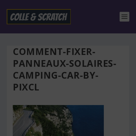
COMMENT-FIXER-
PANNEAUX-SOLAIRES-
CAMPING-CAR-BY-
PIXCL