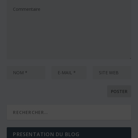
PRESENTATION DU BLOG