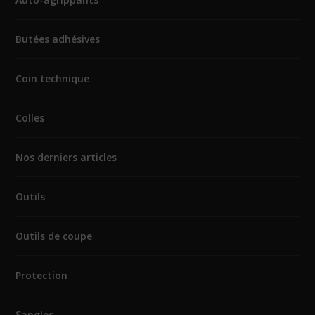
Butées adhésives
Coin technique
Colles
Nos derniers articles
Outils
Outils de coupe
Protection
Sangles