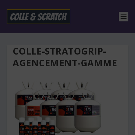
COLLE-STRATOGRIP-
AGENCEMENT-GAMME