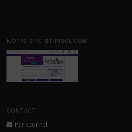
NOTRE SITE BY-PIXCL.COM
CONTACT
Par courriel