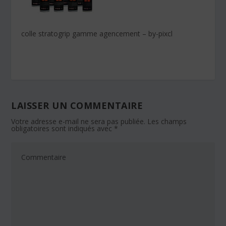
colle stratogrip gamme agencement – by-pixcl
LAISSER UN COMMENTAIRE
Votre adresse e-mail ne sera pas publiée.
Les champs
obligatoires sont indiqués avec
*