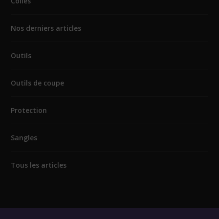
Colles
Nos derniers articles
Outils
Outils de coupe
Protection
Sangles
Tous les articles