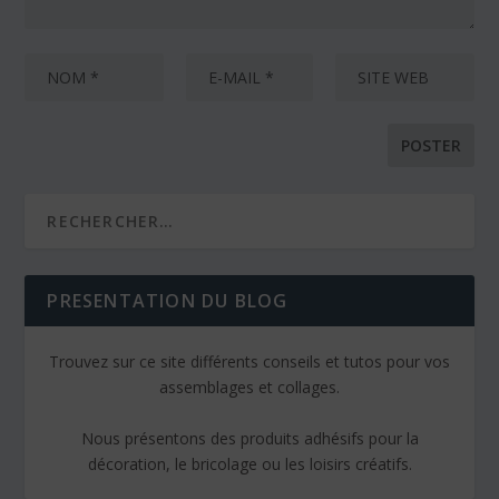
PRESENTATION DU BLOG
Trouvez sur ce site différents conseils et tutos pour vos
assemblages et collages.
Nous présentons des produits adhésifs pour la
décoration, le bricolage ou les loisirs créatifs.