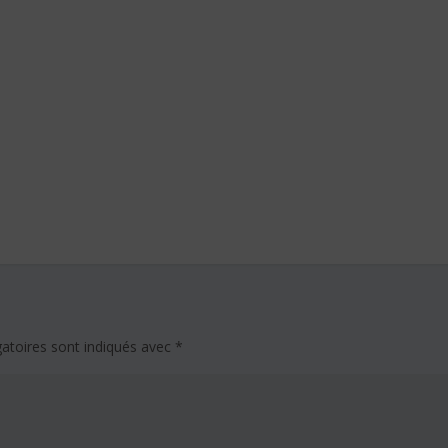
atoires sont indiqués avec
*