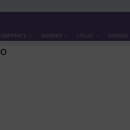
GRIPPANTS
ADHÉSIFS
COLLES
SANGLES
TO