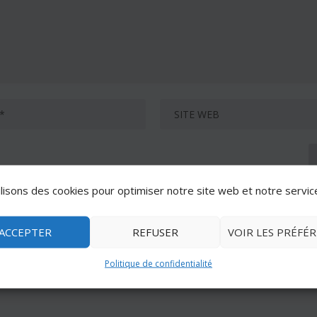
lisons des cookies pour optimiser notre site web et notre servic
ACCEPTER
REFUSER
VOIR LES PRÉFÉ
Politique de confidentialité