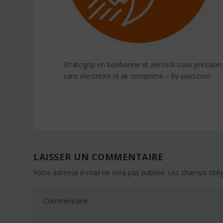
Stratogrip en bonbonne et aérosol sous pression
sans électricité ni air comprimé – by-pixcl.com
LAISSER UN COMMENTAIRE
Votre adresse e-mail ne sera pas publiée.
Les champs oblig