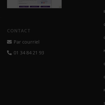
CONTACT
Par courriel
01 34 84 21 93