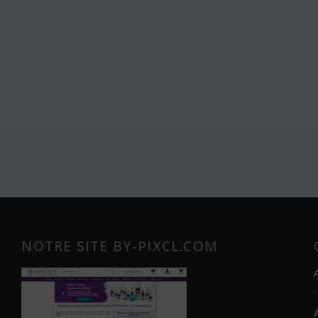
NOTRE SITE BY-PIXCL.COM