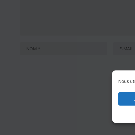
Nous uti