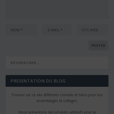
PRESENTATION DU BLOG
Trouvez sur ce site différents conseils et tutos pour vos
assemblages et collages.
Nous présentons des produits adhésifs pour la