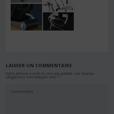
LAISSER UN COMMENTAIRE
Votre adresse e-mail ne sera pas publiée.
Les champs
obligatoires sont indiqués avec
*