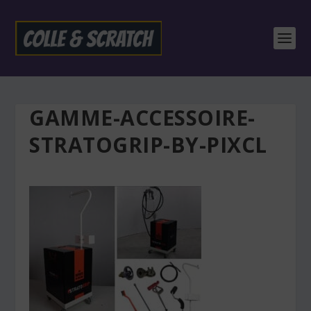
GAMME-ACCESSOIRE-
STRATOGRIP-BY-PIXCL