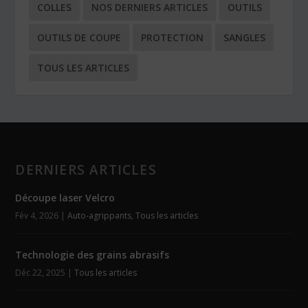
COLLES
NOS DERNIERS ARTICLES
OUTILS
OUTILS DE COUPE
PROTECTION
SANGLES
TOUS LES ARTICLES
DERNIERS ARTICLES
Découpe laser Velcro
Fév 4, 2026
|
Auto-agrippants
,
Tous les articles
Technologie des grains abrasifs
Déc 22, 2025
|
Tous les articles