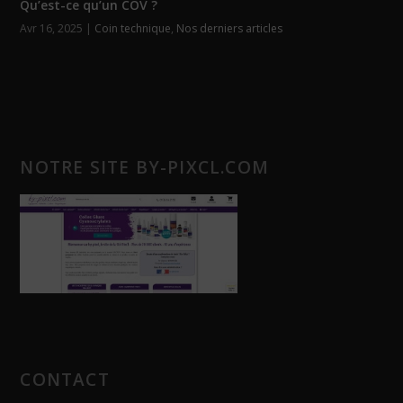
Qu’est-ce qu’un COV ?
Avr 16, 2025
|
Coin technique
,
Nos derniers articles
NOTRE SITE BY-PIXCL.COM
CONTACT