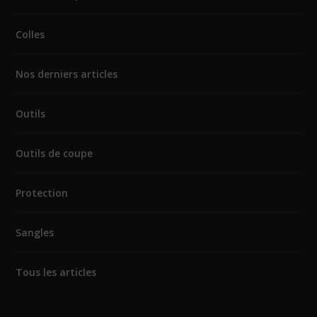
Colles
Nos derniers articles
Outils
Outils de coupe
Protection
Sangles
Tous les articles