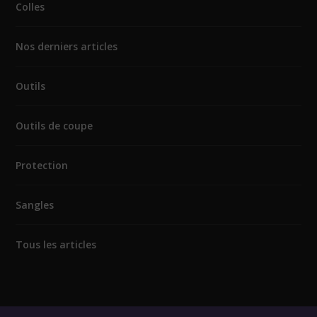
Colles
Nos derniers articles
Outils
Outils de coupe
Protection
Sangles
Tous les articles