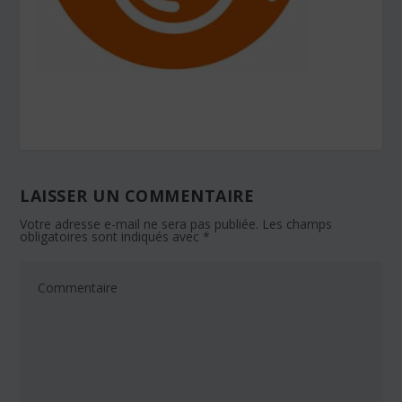
LAISSER UN COMMENTAIRE
Votre adresse e-mail ne sera pas publiée.
Les champs
obligatoires sont indiqués avec
*