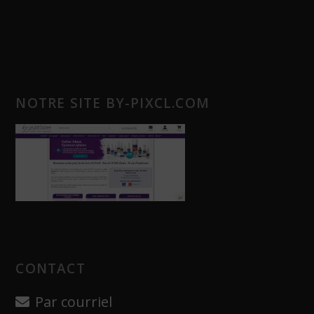
NOTRE SITE BY-PIXCL.COM
CONTACT
Par courriel