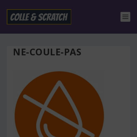
NE-COULE-PAS