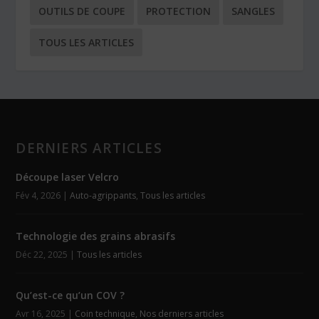
OUTILS DE COUPE
PROTECTION
SANGLES
TOUS LES ARTICLES
DERNIERS ARTICLES
Découpe laser Velcro
Fév 4, 2026
|
Auto-agrippants
,
Tous les articles
Technologie des grains abrasifs
Déc 22, 2025
|
Tous les articles
Qu’est-ce qu’un COV ?
Avr 16, 2025
|
Coin technique
,
Nos derniers articles