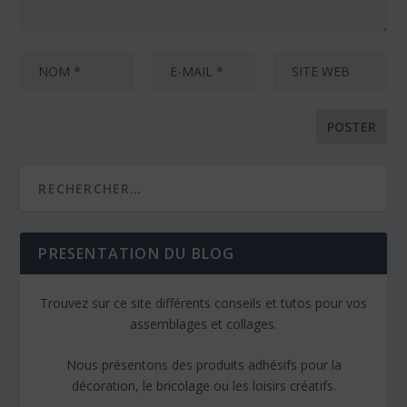
PRESENTATION DU BLOG
Trouvez sur ce site différents conseils et tutos pour vos
assemblages et collages.
Nous présentons des produits adhésifs pour la
décoration, le bricolage ou les loisirs créatifs.