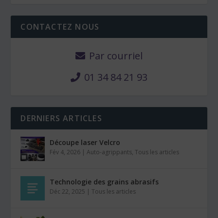
CONTACTEZ NOUS
Par courriel
01 34 84 21 93
DERNIERS ARTICLES
Découpe laser Velcro
Fév 4, 2026
|
Auto-agrippants
,
Tous les articles
Technologie des grains abrasifs
Déc 22, 2025
|
Tous les articles