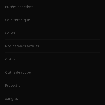
Butées adhésives
Coin technique
Colles
Nos derniers articles
Outils
Outils de coupe
Protection
Sangles