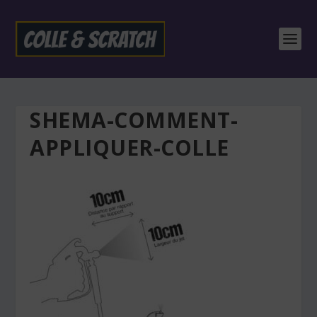
SHEMA-COMMENT-
APPLIQUER-COLLE