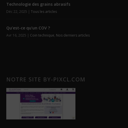
Technologie des grains abrasifs
Déc 22, 2025
|
Tous les articles
Qu’est-ce qu’un COV ?
Avr 16, 2025
|
Coin technique
,
Nos derniers articles
NOTRE SITE BY-PIXCL.COM