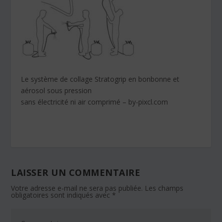
Le système de collage Stratogrip en bonbonne et
aérosol sous pression
sans électricité ni air comprimé – by-pixcl.com
LAISSER UN COMMENTAIRE
Votre adresse e-mail ne sera pas publiée.
Les champs
obligatoires sont indiqués avec
*