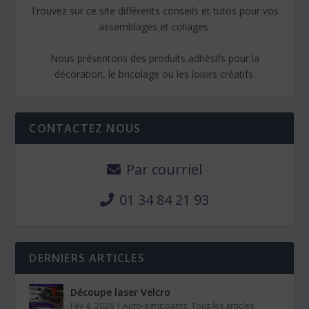
Trouvez sur ce site différents conseils et tutos pour vos
assemblages et collages.
Nous présentons des produits adhésifs pour la
décoration, le bricolage ou les loisirs créatifs.
CONTACTEZ NOUS
Par courriel
01 34 84 21 93
DERNIERS ARTICLES
Découpe laser Velcro
Fév 4, 2026
|
Auto-agrippants
,
Tous les articles