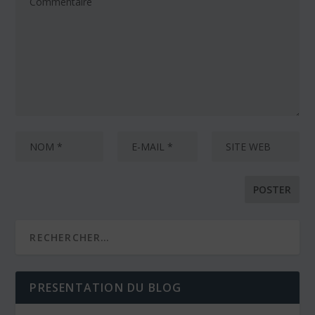
PRESENTATION DU BLOG