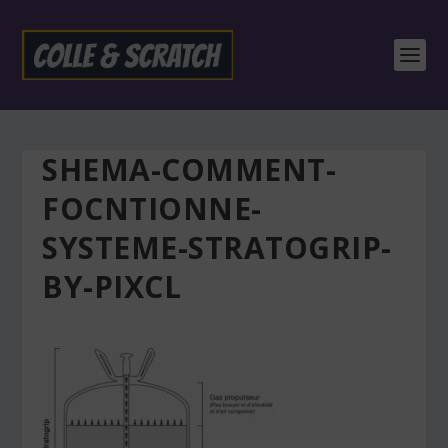
SHEMA-COMMENT-
FOCNTIONNE-
SYSTEME-STRATOGRIP-
BY-PIXCL