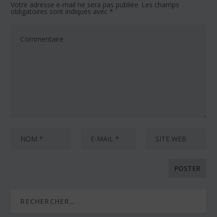
Votre adresse e-mail ne sera pas publiée.
Les champs
obligatoires sont indiqués avec
*