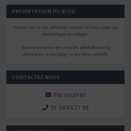
PRESENTATION DU BLOG
Trouvez sur ce site différents conseils et tutos pour vos
assemblages et collages.
Nous présentons des produits adhésifs pour la
décoration, le bricolage ou les loisirs créatifs.
CONTACTEZ NOUS
Par courriel
01 34 84 21 93