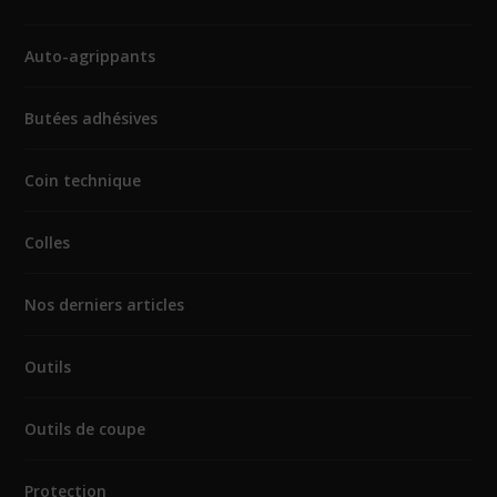
Auto-agrippants
Butées adhésives
Coin technique
Colles
Nos derniers articles
Outils
Outils de coupe
Protection