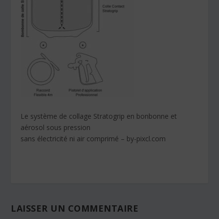
Le système de collage Stratogrip en bonbonne et
aérosol sous pression
sans électricité ni air comprimé – by-pixcl.com
LAISSER UN COMMENTAIRE