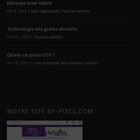
Découpe laser Velcro
Fév 4, 2026
|
Auto-agrippants
,
Tous les articles
Technologie des grains abrasifs
Déc 22, 2025
|
Tous les articles
Qu’est-ce qu’un COV ?
Avr 16, 2025
|
Coin technique
,
Nos derniers articles
NOTRE SITE BY-PIXCL.COM