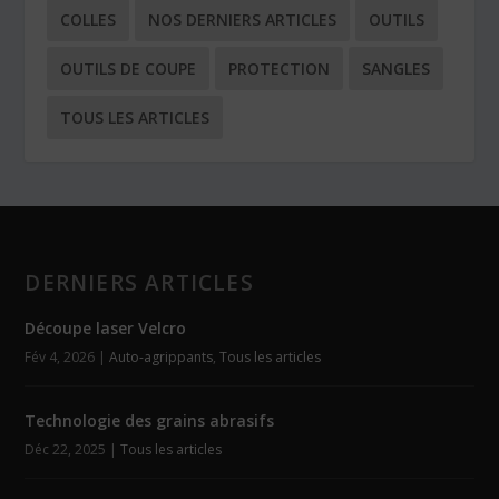
COLLES
NOS DERNIERS ARTICLES
OUTILS
OUTILS DE COUPE
PROTECTION
SANGLES
TOUS LES ARTICLES
DERNIERS ARTICLES
Découpe laser Velcro
Fév 4, 2026
|
Auto-agrippants
,
Tous les articles
Technologie des grains abrasifs
Déc 22, 2025
|
Tous les articles