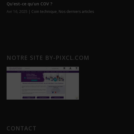
Qu’est-ce qu’un COV ?
Avr 16, 2025
|
Coin technique
,
Nos derniers articles
NOTRE SITE BY-PIXCL.COM
CONTACT