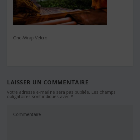
One-Wrap Velcro
LAISSER UN COMMENTAIRE
Votre adresse e-mail ne sera pas publiée.
Les champs
obligatoires sont indiqués avec
*