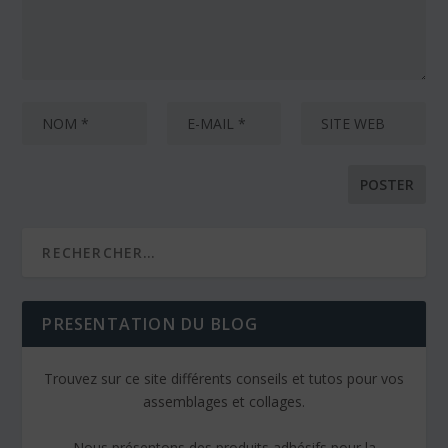
PRESENTATION DU BLOG
Trouvez sur ce site différents conseils et tutos pour vos
assemblages et collages.
Nous présentons des produits adhésifs pour la