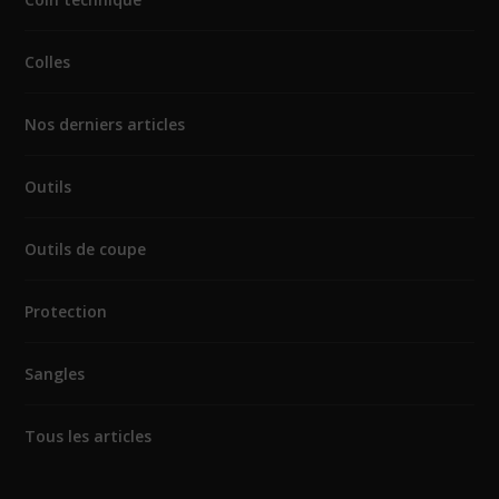
Colles
Nos derniers articles
Outils
Outils de coupe
Protection
Sangles
Tous les articles