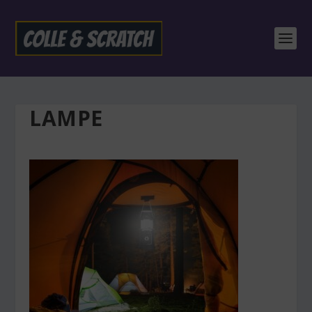
LAMPE