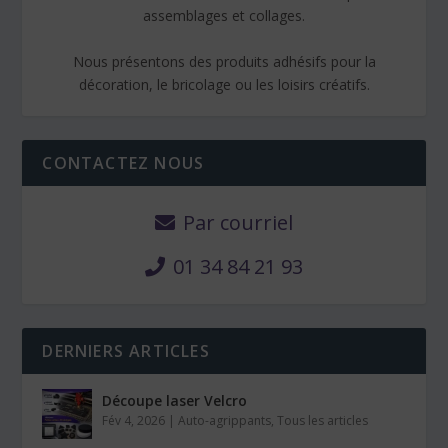
assemblages et collages.
Nous présentons des produits adhésifs pour la
décoration, le bricolage ou les loisirs créatifs.
CONTACTEZ NOUS
Par courriel
01 34 84 21 93
DERNIERS ARTICLES
Découpe laser Velcro
Fév 4, 2026
|
Auto-agrippants
,
Tous les articles