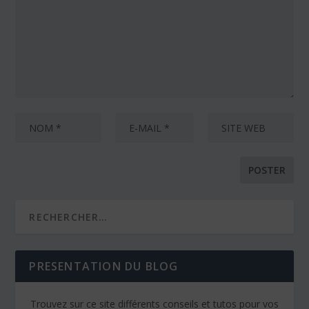
PRESENTATION DU BLOG
Trouvez sur ce site différents conseils et tutos pour vos