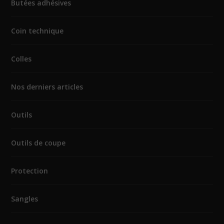
Butées adhésives
Coin technique
Colles
Nos derniers articles
Outils
Outils de coupe
Protection
Sangles