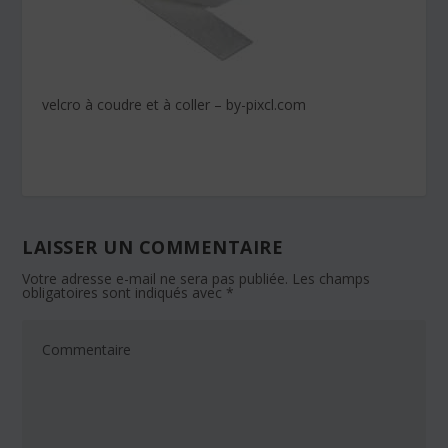
velcro à coudre et à coller – by-pixcl.com
LAISSER UN COMMENTAIRE
Votre adresse e-mail ne sera pas publiée.
Les champs
obligatoires sont indiqués avec
*