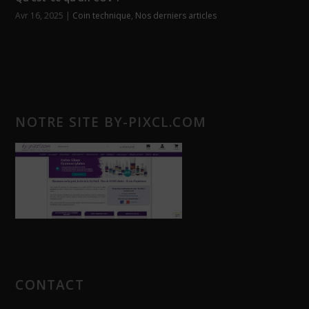
Avr 16, 2025
|
Coin technique
,
Nos derniers articles
NOTRE SITE BY-PIXCL.COM
CONTACT