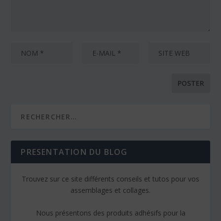
PRESENTATION DU BLOG
Trouvez sur ce site différents conseils et tutos pour vos
assemblages et collages.
Nous présentons des produits adhésifs pour la