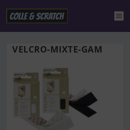
VELCRO-MIXTE-GAM