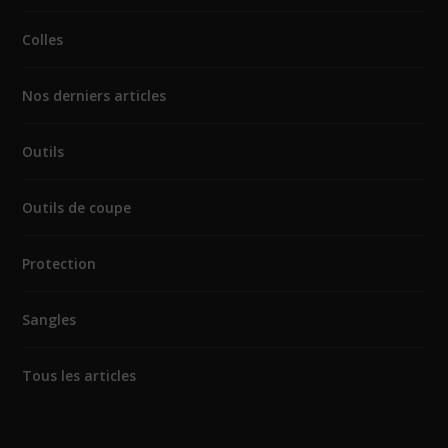
Colles
Nos derniers articles
Outils
Outils de coupe
Protection
Sangles
Tous les articles