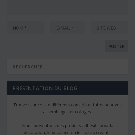
PRESENTATION DU BLOG
Trouvez sur ce site différents conseils et tutos pour vos
assemblages et collages.
Nous présentons des produits adhésifs pour la
décoration, le bricolage ou les loisirs créatifs.