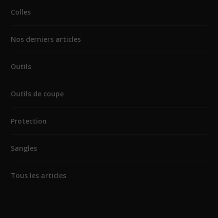
Colles
Nos derniers articles
Outils
Outils de coupe
Protection
Sangles
Tous les articles