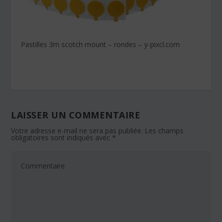
Pastilles 3m scotch mount – rondes – y-pixcl.com
LAISSER UN COMMENTAIRE
Votre adresse e-mail ne sera pas publiée.
Les champs
obligatoires sont indiqués avec
*