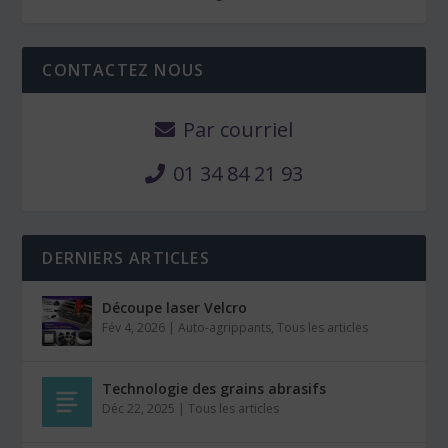
CONTACTEZ NOUS
Par courriel
01 34 84 21 93
DERNIERS ARTICLES
Découpe laser Velcro
Fév 4, 2026
|
Auto-agrippants
,
Tous les articles
Technologie des grains abrasifs
Déc 22, 2025
|
Tous les articles