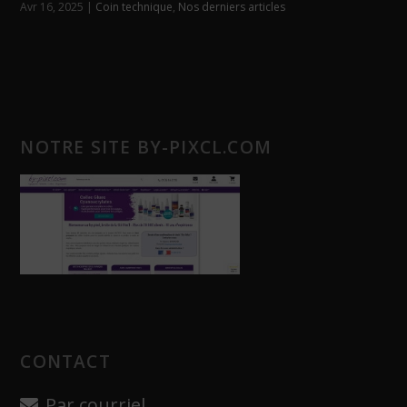
Avr 16, 2025
|
Coin technique
,
Nos derniers articles
NOTRE SITE BY-PIXCL.COM
CONTACT
Par courriel