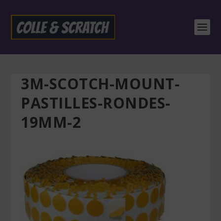
3M-SCOTCH-MOUNT-
PASTILLES-RONDES-
19MM-2