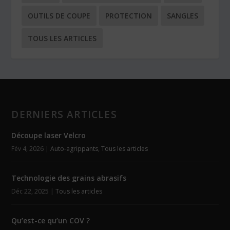
OUTILS DE COUPE
PROTECTION
SANGLES
TOUS LES ARTICLES
DERNIERS ARTICLES
Découpe laser Velcro
Fév 4, 2026
|
Auto-agrippants
,
Tous les articles
Technologie des grains abrasifs
Déc 22, 2025
|
Tous les articles
Qu’est-ce qu’un COV ?