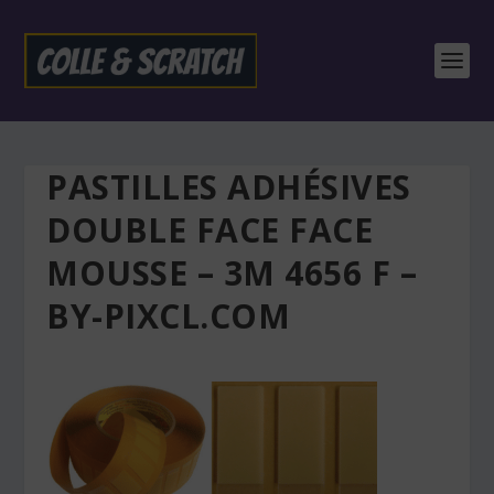
PASTILLES ADHÉSIVES
DOUBLE FACE FACE
MOUSSE – 3M 4656 F –
BY-PIXCL.COM