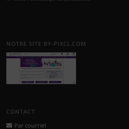
NOTRE SITE BY-PIXCL.COM
CONTACT
Par courriel