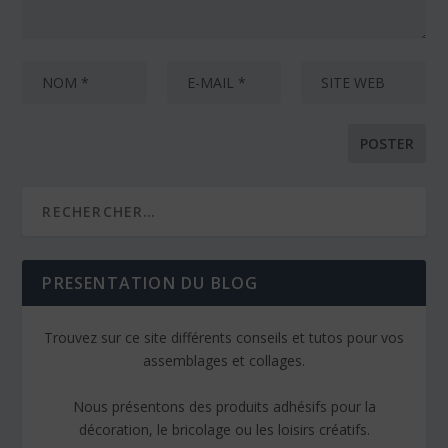
PRESENTATION DU BLOG
Trouvez sur ce site différents conseils et tutos pour vos
assemblages et collages.
Nous présentons des produits adhésifs pour la
décoration, le bricolage ou les loisirs créatifs.