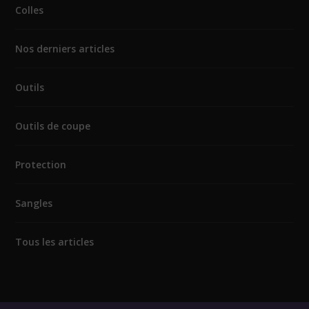
Colles
Nos derniers articles
Outils
Outils de coupe
Protection
Sangles
Tous les articles