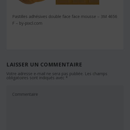
Pastilles adhésives double face face mousse – 3M 4656
F – by-pixcl.com
LAISSER UN COMMENTAIRE
Votre adresse e-mail ne sera pas publiée.
Les champs
obligatoires sont indiqués avec
*