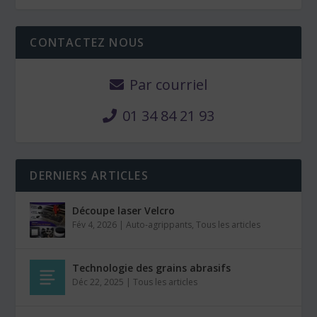
CONTACTEZ NOUS
Par courriel
01 34 84 21 93
DERNIERS ARTICLES
Découpe laser Velcro
Fév 4, 2026
|
Auto-agrippants
,
Tous les articles
Technologie des grains abrasifs
Déc 22, 2025
|
Tous les articles