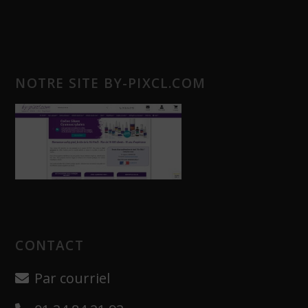
NOTRE SITE BY-PIXCL.COM
CONTACT
Par courriel