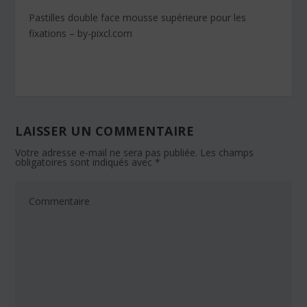
Pastilles double face mousse supérieure pour les
fixations – by-pixcl.com
LAISSER UN COMMENTAIRE
Votre adresse e-mail ne sera pas publiée.
Les champs
obligatoires sont indiqués avec
*