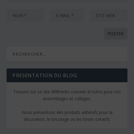
PRESENTATION DU BLOG
Trouvez sur ce site différents conseils et tutos pour vos
assemblages et collages.
Nous présentons des produits adhésifs pour la
décoration, le bricolage ou les loisirs créatifs.