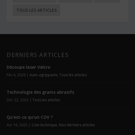
TOUS LES ARTICLES
DERNIERS ARTICLES
Découpe laser Velcro
Fév 4, 2026
|
Auto-agrippants
,
Tous les articles
Technologie des grains abrasifs
Déc 22, 2025
|
Tous les articles
Qu’est-ce qu’un COV ?
Avr 16, 2025
|
Coin technique
,
Nos derniers articles