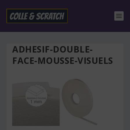
ADHESIF-DOUBLE-
FACE-MOUSSE-VISUELS