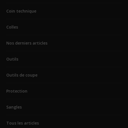
Coin technique
Colles
Nos derniers articles
Outils
Outils de coupe
Protection
Sangles
Tous les articles