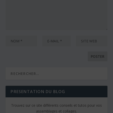
PRESENTATION DU BLOG
Trouvez sur ce site différents conseils et tutos pour vos
assemblages et collages.