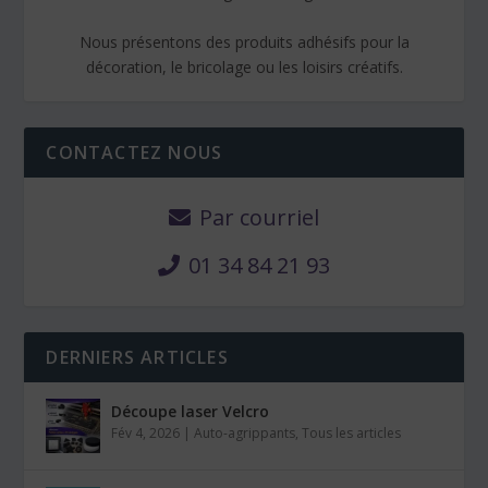
Nous présentons des produits adhésifs pour la
décoration, le bricolage ou les loisirs créatifs.
CONTACTEZ NOUS
Par courriel
01 34 84 21 93
DERNIERS ARTICLES
Découpe laser Velcro
Fév 4, 2026
|
Auto-agrippants
,
Tous les articles