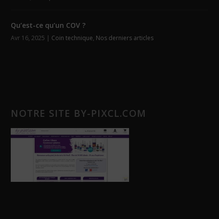
Qu’est-ce qu’un COV ?
Avr 16, 2025
|
Coin technique
,
Nos derniers articles
NOTRE SITE BY-PIXCL.COM