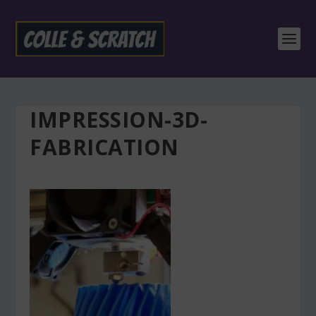
IMPRESSION-3D-
FABRICATION