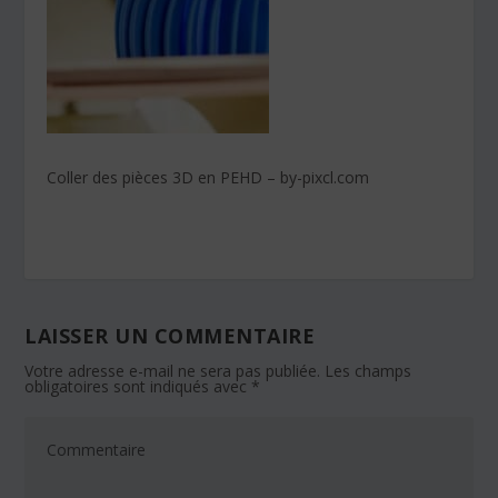
Coller des pièces 3D en PEHD – by-pixcl.com
LAISSER UN COMMENTAIRE
Votre adresse e-mail ne sera pas publiée.
Les champs
obligatoires sont indiqués avec
*