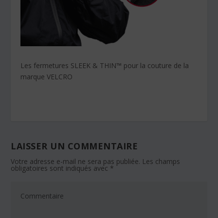
Les fermetures SLEEK & THIN™ pour la couture de la
marque VELCRO
LAISSER UN COMMENTAIRE
Votre adresse e-mail ne sera pas publiée.
Les champs
obligatoires sont indiqués avec
*