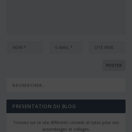
PRESENTATION DU BLOG
Trouvez sur ce site différents conseils et tutos pour vos
assemblages et collages.