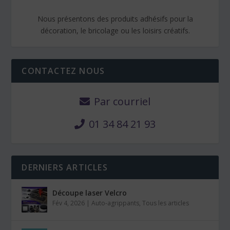
Nous présentons des produits adhésifs pour la
décoration, le bricolage ou les loisirs créatifs.
CONTACTEZ NOUS
Par courriel
01 34 84 21 93
DERNIERS ARTICLES
Découpe laser Velcro
Fév 4, 2026
|
Auto-agrippants
,
Tous les articles