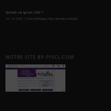
Qu’est-ce qu’un COV ?
Avr 16, 2025
|
Coin technique
,
Nos derniers articles
NOTRE SITE BY-PIXCL.COM