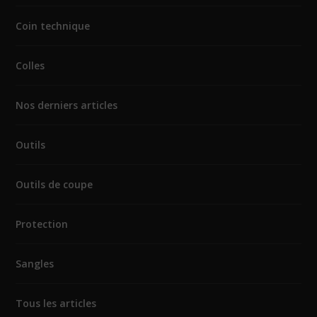
Coin technique
Colles
Nos derniers articles
Outils
Outils de coupe
Protection
Sangles
Tous les articles