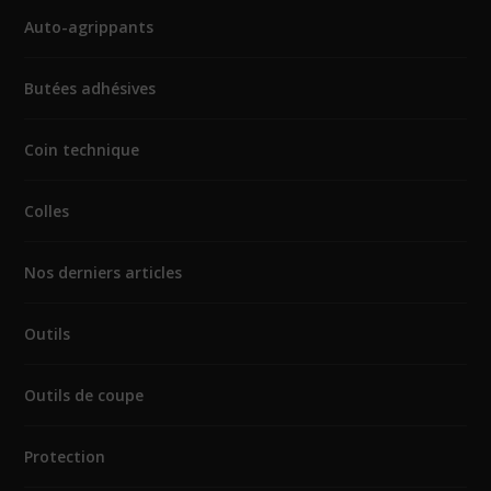
Auto-agrippants
Butées adhésives
Coin technique
Colles
Nos derniers articles
Outils
Outils de coupe
Protection