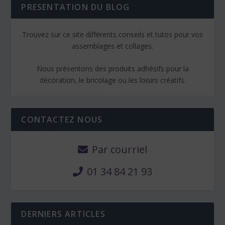
PRESENTATION DU BLOG
Trouvez sur ce site différents conseils et tutos pour vos
assemblages et collages.
Nous présentons des produits adhésifs pour la
décoration, le bricolage ou les loisirs créatifs.
CONTACTEZ NOUS
Par courriel
01 34 84 21 93
DERNIERS ARTICLES