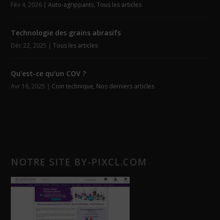
Fév 4, 2026
|
Auto-agrippants
,
Tous les articles
Technologie des grains abrasifs
Déc 22, 2025
|
Tous les articles
Qu’est-ce qu’un COV ?
Avr 16, 2025
|
Coin technique
,
Nos derniers articles
NOTRE SITE BY-PIXCL.COM