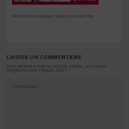
vetements prematures velcro sleek and thin
LAISSER UN COMMENTAIRE
Votre adresse e-mail ne sera pas publiée.
Les champs
obligatoires sont indiqués avec
*