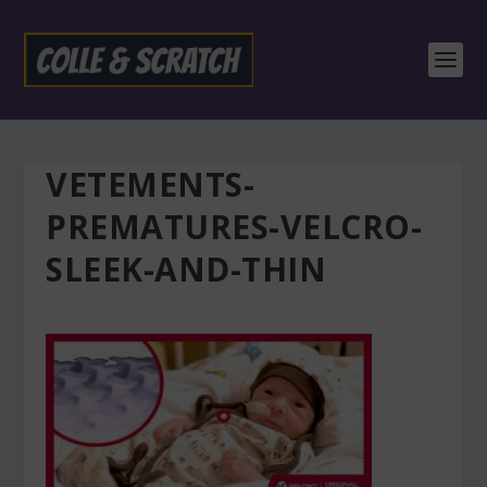
VETEMENTS-
PREMATURES-VELCRO-
SLEEK-AND-THIN