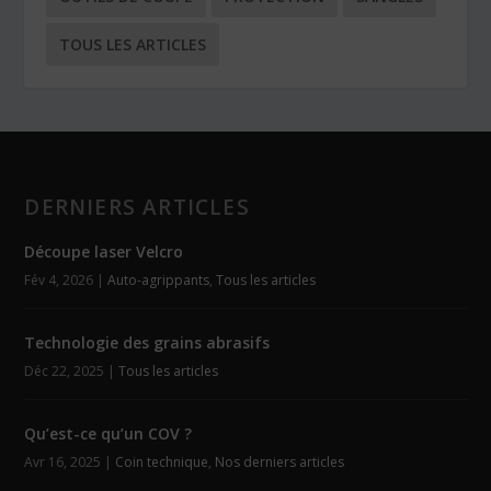
TOUS LES ARTICLES
DERNIERS ARTICLES
Découpe laser Velcro
Fév 4, 2026
|
Auto-agrippants
,
Tous les articles
Technologie des grains abrasifs
Déc 22, 2025
|
Tous les articles
Qu’est-ce qu’un COV ?
Avr 16, 2025
|
Coin technique
,
Nos derniers articles