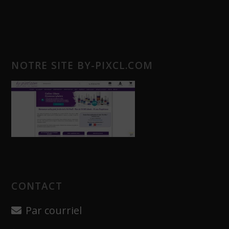
NOTRE SITE BY-PIXCL.COM
CONTACT
Par courriel