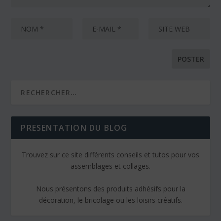
PRESENTATION DU BLOG
Trouvez sur ce site différents conseils et tutos pour vos
assemblages et collages.
Nous présentons des produits adhésifs pour la
décoration, le bricolage ou les loisirs créatifs.