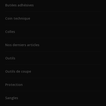
Butées adhésives
Coin technique
Colles
Nos derniers articles
Outils
Outils de coupe
Protection
Sangles