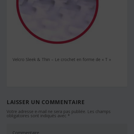
Velcro Sleek & Thin – Le crochet en forme de « T »
LAISSER UN COMMENTAIRE
Votre adresse e-mail ne sera pas publiée.
Les champs
obligatoires sont indiqués avec
*