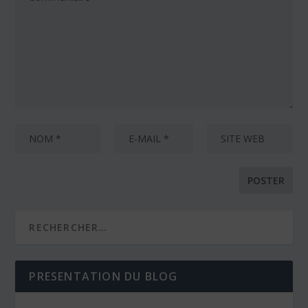
PRESENTATION DU BLOG