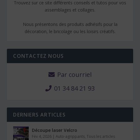
Trouvez sur ce site différents conseils et tutos pour vos
assemblages et collages.
Nous présentons des produits adhésifs pour la
décoration, le bricolage ou les loisirs créatifs.
CONTACTEZ NOUS
Par courriel
01 34 84 21 93
DERNIERS ARTICLES
Découpe laser Velcro
Fév 4, 2026
|
Auto-agrippants
,
Tous les articles