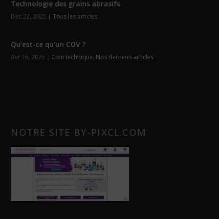
Technologie des grains abrasifs
Déc 22, 2025
|
Tous les articles
Qu’est-ce qu’un COV ?
Avr 16, 2025
|
Coin technique
,
Nos derniers articles
NOTRE SITE BY-PIXCL.COM