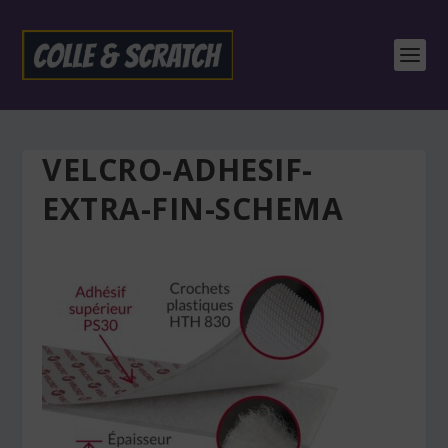
VELCRO-ADHESIF-
EXTRA-FIN-SCHEMA