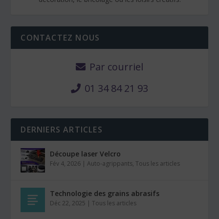
CONTACTEZ NOUS
Par courriel
01 34 84 21 93
DERNIERS ARTICLES
Découpe laser Velcro
Fév 4, 2026
|
Auto-agrippants
,
Tous les articles
Technologie des grains abrasifs
Déc 22, 2025
|
Tous les articles