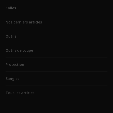
Colles
Nos derniers articles
Outils
Outils de coupe
Protection
Sangles
Tous les articles