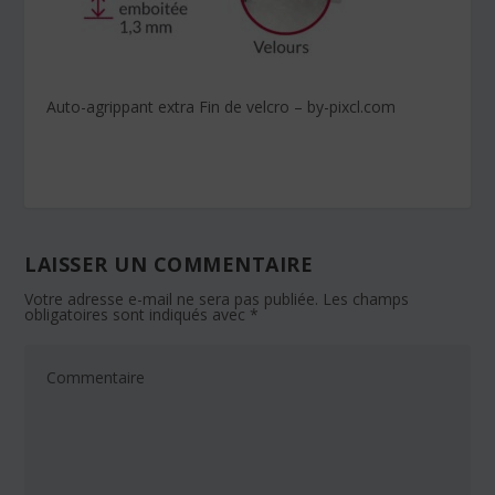
Auto-agrippant extra Fin de velcro – by-pixcl.com
LAISSER UN COMMENTAIRE
Votre adresse e-mail ne sera pas publiée.
Les champs
obligatoires sont indiqués avec
*