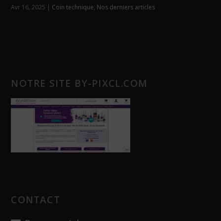
Avr 16, 2025
|
Coin technique
,
Nos derniers articles
NOTRE SITE BY-PIXCL.COM
CONTACT