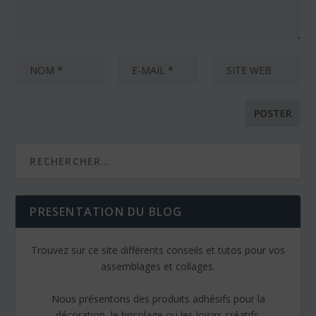
PRESENTATION DU BLOG
Trouvez sur ce site différents conseils et tutos pour vos
assemblages et collages.
Nous présentons des produits adhésifs pour la
décoration, le bricolage ou les loisirs créatifs.