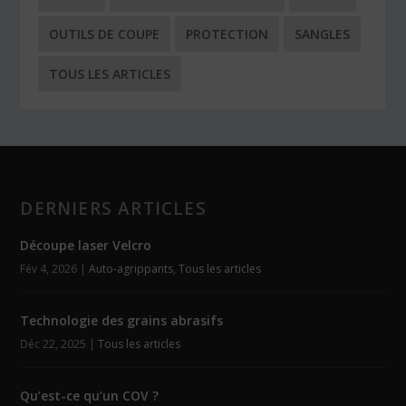
OUTILS DE COUPE
PROTECTION
SANGLES
TOUS LES ARTICLES
DERNIERS ARTICLES
Découpe laser Velcro
Fév 4, 2026
|
Auto-agrippants
,
Tous les articles
Technologie des grains abrasifs
Déc 22, 2025
|
Tous les articles
Qu’est-ce qu’un COV ?