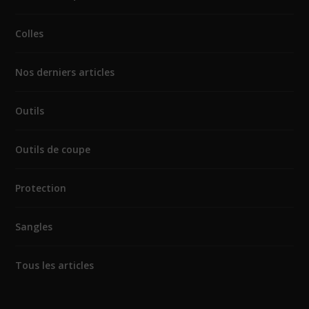
Colles
Nos derniers articles
Outils
Outils de coupe
Protection
Sangles
Tous les articles