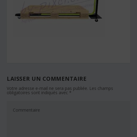
LAISSER UN COMMENTAIRE
Votre adresse e-mail ne sera pas publiée.
Les champs
obligatoires sont indiqués avec
*