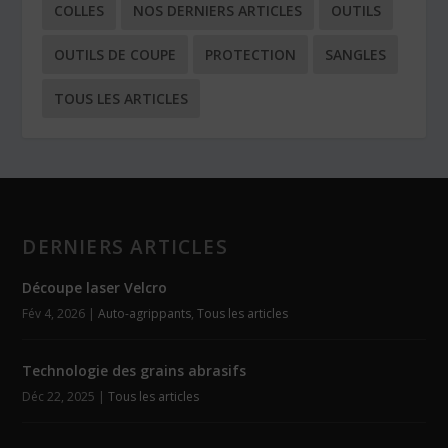
COLLES
NOS DERNIERS ARTICLES
OUTILS
OUTILS DE COUPE
PROTECTION
SANGLES
TOUS LES ARTICLES
DERNIERS ARTICLES
Découpe laser Velcro
Fév 4, 2026
|
Auto-agrippants
,
Tous les articles
Technologie des grains abrasifs
Déc 22, 2025
|
Tous les articles