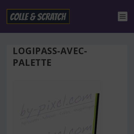
LOGIPASS-AVEC-
PALETTE