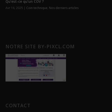
Qu’est-ce qu’un COV ?
Avr 16, 2025
|
Coin technique
,
Nos derniers articles
NOTRE SITE BY-PIXCL.COM
CONTACT