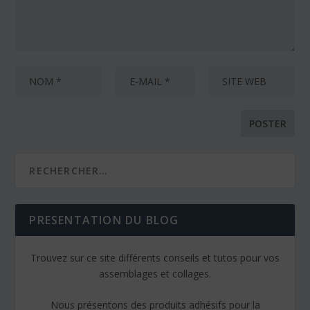
PRESENTATION DU BLOG
Trouvez sur ce site différents conseils et tutos pour vos
assemblages et collages.
Nous présentons des produits adhésifs pour la