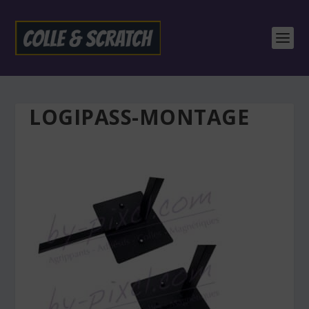
LOGIPASS-MONTAGE