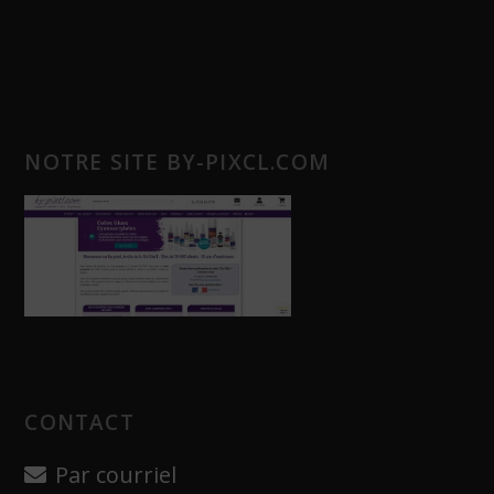
NOTRE SITE BY-PIXCL.COM
CONTACT
Par courriel