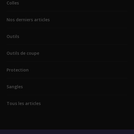
Colles
Nos derniers articles
Outils
Outils de coupe
Protection
Sangles
Tous les articles