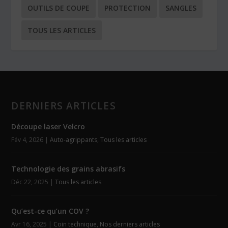
OUTILS DE COUPE
PROTECTION
SANGLES
TOUS LES ARTICLES
DERNIERS ARTICLES
Découpe laser Velcro
Fév 4, 2026
|
Auto-agrippants
,
Tous les articles
Technologie des grains abrasifs
Déc 22, 2025
|
Tous les articles
Qu’est-ce qu’un COV ?
Avr 16, 2025
|
Coin technique
,
Nos derniers articles