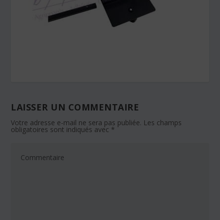
LAISSER UN COMMENTAIRE
Votre adresse e-mail ne sera pas publiée.
Les champs
obligatoires sont indiqués avec
*