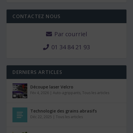
CONTACTEZ NOUS
Par courriel
01 34 84 21 93
DERNIERS ARTICLES
Découpe laser Velcro
Fév 4, 2026
|
Auto-agrippants
,
Tous les articles
Technologie des grains abrasifs
Déc 22, 2025
|
Tous les articles