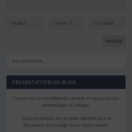
PRESENTATION DU BLOG
Trouvez sur ce site différents conseils et tutos pour vos
assemblages et collages.
Nous présentons des produits adhésifs pour la
décoration, le bricolage ou les loisirs créatifs.