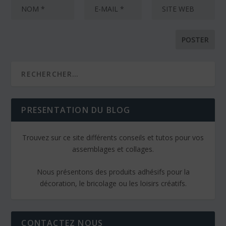
PRESENTATION DU BLOG
Trouvez sur ce site différents conseils et tutos pour vos
assemblages et collages.
Nous présentons des produits adhésifs pour la
décoration, le bricolage ou les loisirs créatifs.
CONTACTEZ NOUS