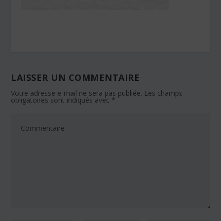
LAISSER UN COMMENTAIRE
Votre adresse e-mail ne sera pas publiée.
Les champs
obligatoires sont indiqués avec
*