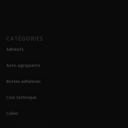
CATÉGORIES
Adhésifs
Auto-agrippants
Butées adhésives
Coin technique
Colles