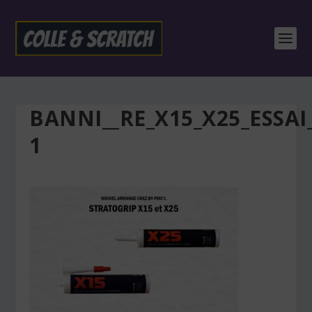
BANNI__RE_X15_X25_ESSAI
1