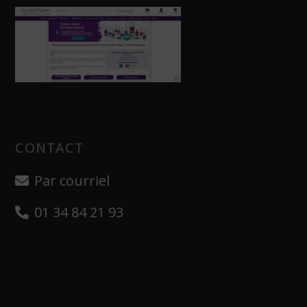
CONTACT
Par courriel
01 34 84 21 93