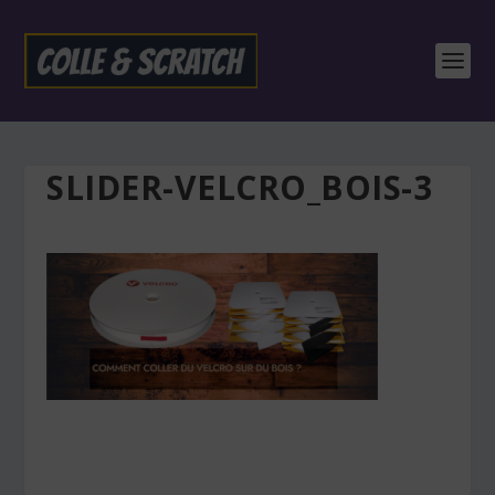
SLIDER-VELCRO_BOIS-3