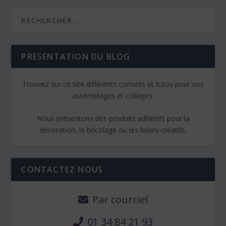
PRESENTATION DU BLOG
Trouvez sur ce site différents conseils et tutos pour vos
assemblages et collages.
Nous présentons des produits adhésifs pour la
décoration, le bricolage ou les loisirs créatifs.
CONTACTEZ NOUS
Par courriel
01 34 84 21 93