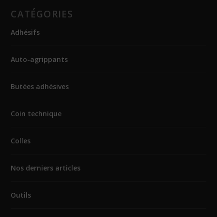
CATÉGORIES
Adhésifs
Auto-agrippants
Butées adhésives
Coin technique
Colles
Nos derniers articles
Outils