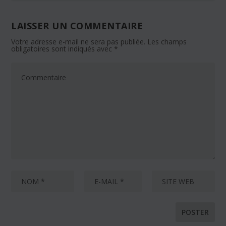
LAISSER UN COMMENTAIRE
Votre adresse e-mail ne sera pas publiée.
Les champs
obligatoires sont indiqués avec
*