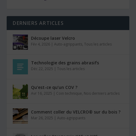
DERNIERS ARTICLES
Découpe laser Velcro
Fév 4, 2026
|
Auto-agrippants
,
Tous les articles
Technologie des grains abrasifs
Déc 22, 2025
|
Tous les articles
Qu’est-ce qu’un COV ?
Avr 16, 2025
|
Coin technique
,
Nos derniers articles
Comment coller du VELCRO® sur du bois ?
Mar 26, 2025
|
Auto-agrippants