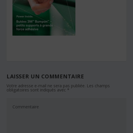
LAISSER UN COMMENTAIRE
Votre adresse e-mail ne sera pas publiée.
Les champs
obligatoires sont indiqués avec
*