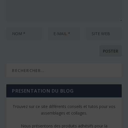
PRESENTATION DU BLOG
Trouvez sur ce site différents conseils et tutos pour vos
assemblages et collages.
Nous présentons des produits adhésifs pour la