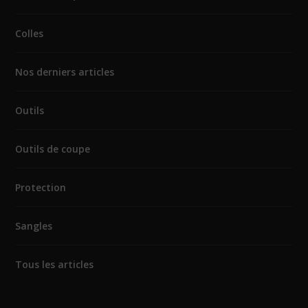
Colles
Nos derniers articles
Outils
Outils de coupe
Protection
Sangles
Tous les articles