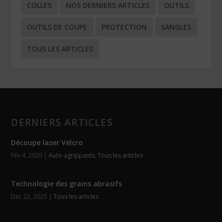
COLLES
NOS DERNIERS ARTICLES
OUTILS
OUTILS DE COUPE
PROTECTION
SANGLES
TOUS LES ARTICLES
DERNIERS ARTICLES
Découpe laser Velcro
Fév 4, 2026
|
Auto-agrippants
,
Tous les articles
Technologie des grains abrasifs
Déc 22, 2025
|
Tous les articles