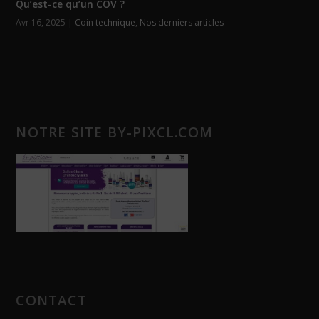
Qu’est-ce qu’un COV ?
Avr 16, 2025
|
Coin technique
,
Nos derniers articles
NOTRE SITE BY-PIXCL.COM
CONTACT