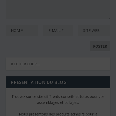
PRESENTATION DU BLOG
Trouvez sur ce site différents conseils et tutos pour vos
assemblages et collages.
Nous présentons des produits adhésifs pour la