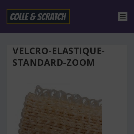
VELCRO-ELASTIQUE-
STANDARD-ZOOM