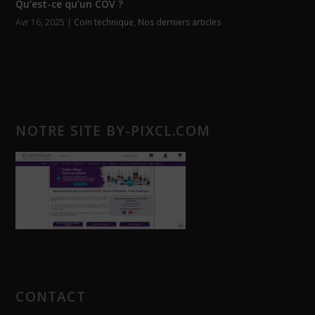
Qu’est-ce qu’un COV ?
Avr 16, 2025
|
Coin technique
,
Nos derniers articles
NOTRE SITE BY-PIXCL.COM
CONTACT