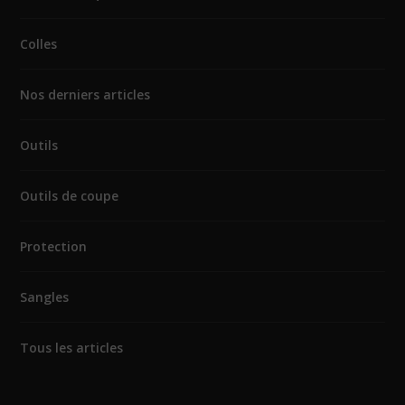
Colles
Nos derniers articles
Outils
Outils de coupe
Protection
Sangles
Tous les articles