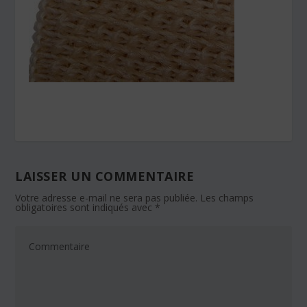
LAISSER UN COMMENTAIRE
Votre adresse e-mail ne sera pas publiée.
Les champs
obligatoires sont indiqués avec
*