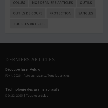
COLLES
NOS DERNIERS ARTICLES
OUTILS
OUTILS DE COUPE
PROTECTION
SANGLES
TOUS LES ARTICLES
DERNIERS ARTICLES
Découpe laser Velcro
Fév 4, 2026
|
Auto-agrippants
,
Tous les articles
Technologie des grains abrasifs
Déc 22, 2025
|
Tous les articles