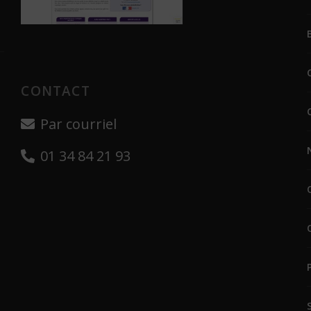
CONTACT
Par courriel
01 34 84 21 93