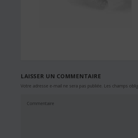
LAISSER UN COMMENTAIRE
Votre adresse e-mail ne sera pas publiée.
Les champs oblig