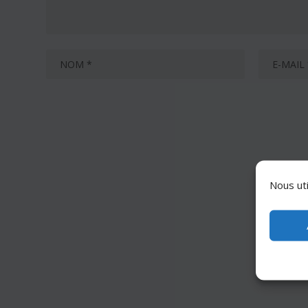
Nous uti