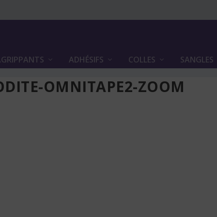
GRIPPANTS
ADHÉSIFS
COLLES
SANGLES
ODITE-OMNITAPE2-ZOOM