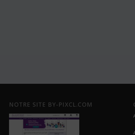
NOTRE SITE BY-PIXCL.COM