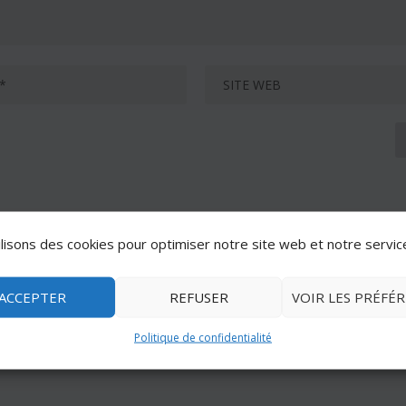
lisons des cookies pour optimiser notre site web et notre servic
ACCEPTER
REFUSER
VOIR LES PRÉFÉ
Politique de confidentialité