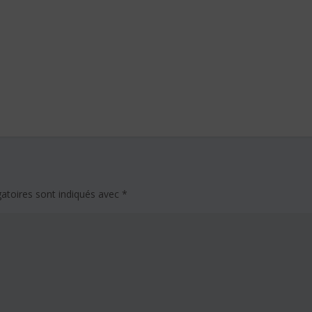
atoires sont indiqués avec
*