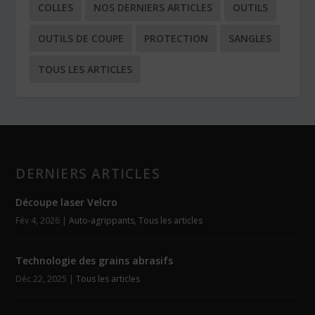
COLLES
NOS DERNIERS ARTICLES
OUTILS
OUTILS DE COUPE
PROTECTION
SANGLES
TOUS LES ARTICLES
DERNIERS ARTICLES
Découpe laser Velcro
Fév 4, 2026
|
Auto-agrippants
,
Tous les articles
Technologie des grains abrasifs
Déc 22, 2025
|
Tous les articles