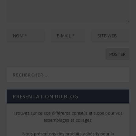
PRESENTATION DU BLOG
Trouvez sur ce site différents conseils et tutos pour vos
assemblages et collages.
Nous présentons des produits adhésifs pour la