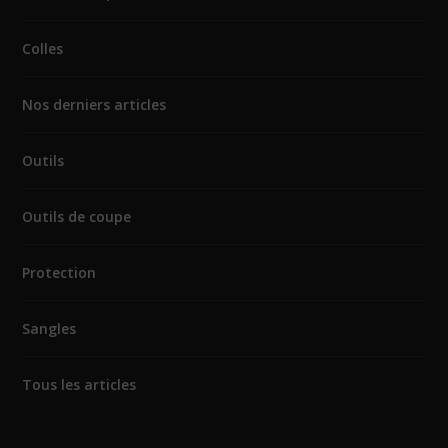
Colles
Nos derniers articles
Outils
Outils de coupe
Protection
Sangles
Tous les articles