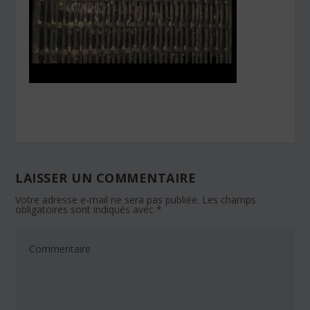
LAISSER UN COMMENTAIRE
Votre adresse e-mail ne sera pas publiée.
Les champs
obligatoires sont indiqués avec
*