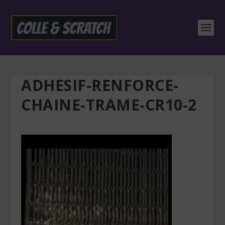
ADHESIF-RENFORCE-
CHAINE-TRAME-CR10-2