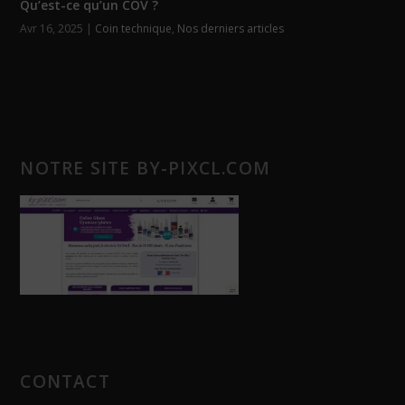
Qu’est-ce qu’un COV ?
Avr 16, 2025
|
Coin technique
,
Nos derniers articles
NOTRE SITE BY-PIXCL.COM
CONTACT