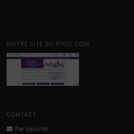
NOTRE SITE BY-PIXCL.COM
CONTACT
Par courriel