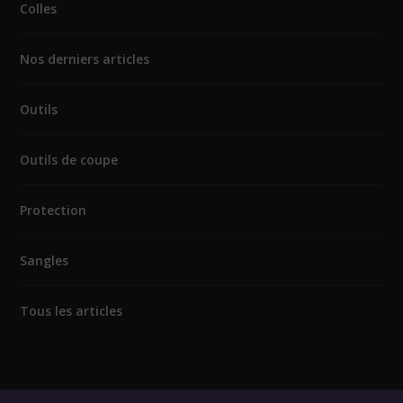
Colles
Nos derniers articles
Outils
Outils de coupe
Protection
Sangles
Tous les articles