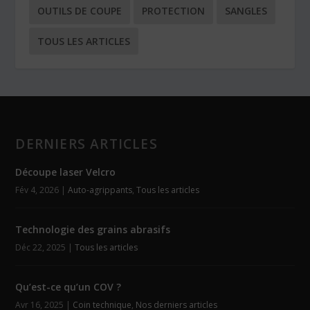
OUTILS DE COUPE
PROTECTION
SANGLES
TOUS LES ARTICLES
DERNIERS ARTICLES
Découpe laser Velcro
Fév 4, 2026
|
Auto-agrippants
,
Tous les articles
Technologie des grains abrasifs
Déc 22, 2025
|
Tous les articles
Qu’est-ce qu’un COV ?
Avr 16, 2025
|
Coin technique
,
Nos derniers articles