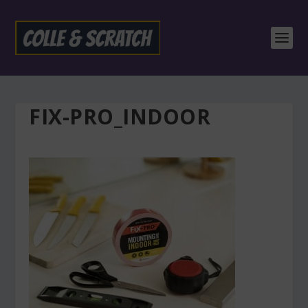
FIX-PRO_INDOOR