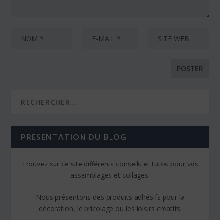
PRESENTATION DU BLOG
Trouvez sur ce site différents conseils et tutos pour vos
assemblages et collages.
Nous présentons des produits adhésifs pour la
décoration, le bricolage ou les loisirs créatifs.