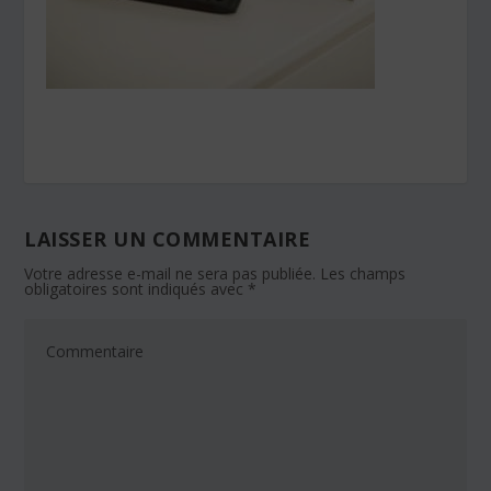
LAISSER UN COMMENTAIRE
Votre adresse e-mail ne sera pas publiée.
Les champs
obligatoires sont indiqués avec
*