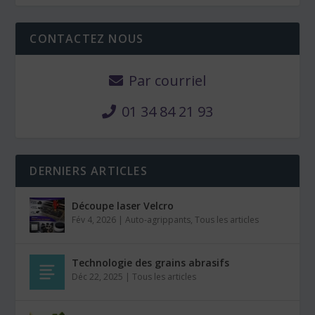
CONTACTEZ NOUS
Par courriel
01 34 84 21 93
DERNIERS ARTICLES
Découpe laser Velcro
Fév 4, 2026
|
Auto-agrippants
,
Tous les articles
Technologie des grains abrasifs
Déc 22, 2025
|
Tous les articles