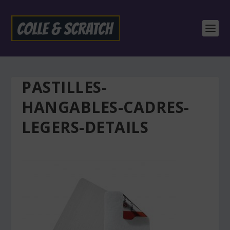
PASTILLES-
HANGABLES-CADRES-
LEGERS-DETAILS