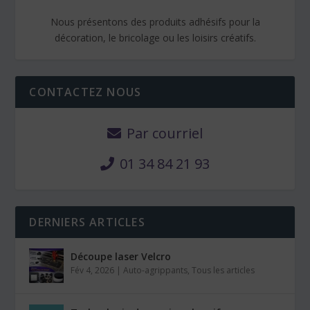
Nous présentons des produits adhésifs pour la
décoration, le bricolage ou les loisirs créatifs.
CONTACTEZ NOUS
Par courriel
01 34 84 21 93
DERNIERS ARTICLES
Découpe laser Velcro
Fév 4, 2026
|
Auto-agrippants
,
Tous les articles