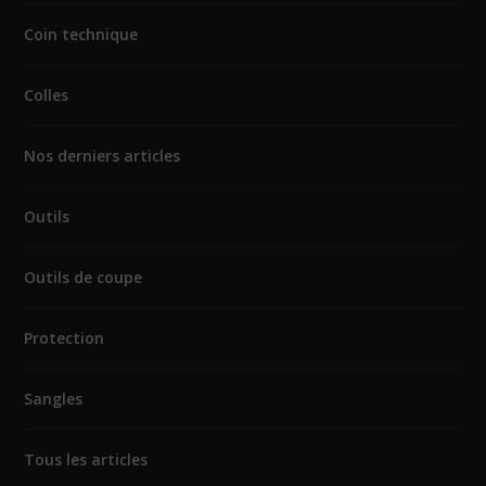
Coin technique
Colles
Nos derniers articles
Outils
Outils de coupe
Protection
Sangles
Tous les articles