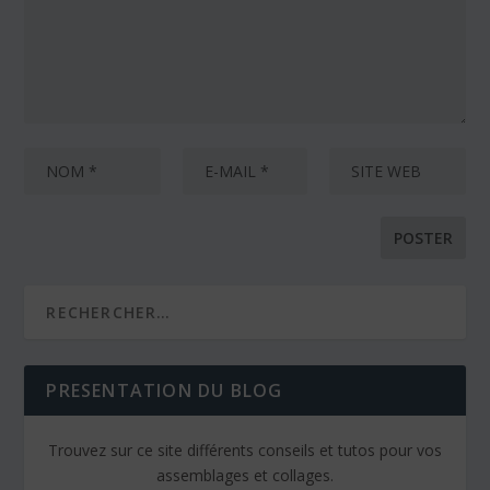
PRESENTATION DU BLOG
Trouvez sur ce site différents conseils et tutos pour vos
assemblages et collages.