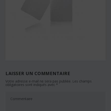
LAISSER UN COMMENTAIRE
Votre adresse e-mail ne sera pas publiée.
Les champs
obligatoires sont indiqués avec
*