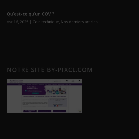
Qu’est-ce qu’un COV ?
Avr 16, 2025
|
Coin technique
,
Nos derniers articles
NOTRE SITE BY-PIXCL.COM