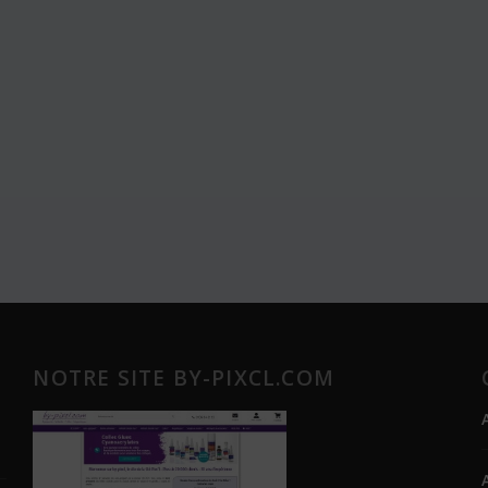
NOTRE SITE BY-PIXCL.COM