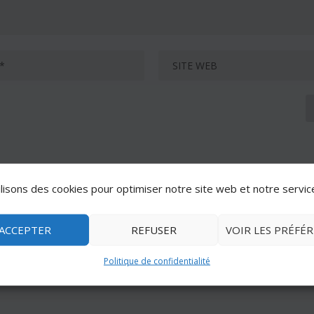
lisons des cookies pour optimiser notre site web et notre servic
ACCEPTER
REFUSER
VOIR LES PRÉFÉ
Politique de confidentialité