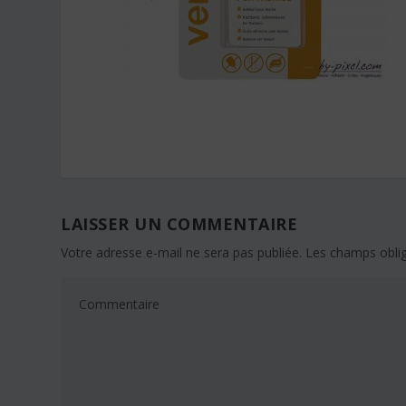
LAISSER UN COMMENTAIRE
Votre adresse e-mail ne sera pas publiée.
Les champs oblig