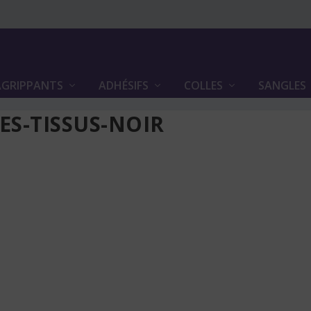
GRIPPANTS
ADHÉSIFS
COLLES
SANGLES
ES-TISSUS-NOIR