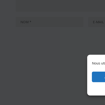
Nous uti