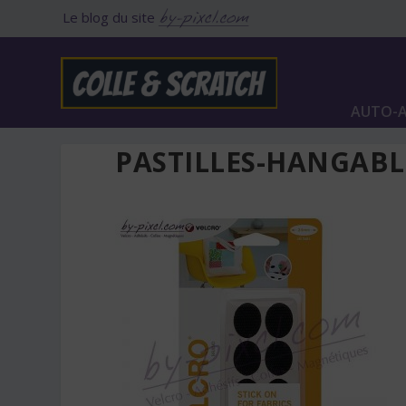
Le blog du site
AUTO-A
PASTILLES-HANGABL