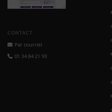
CONTACT
Par courriel
01 34 84 21 93