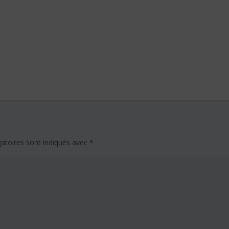
atoires sont indiqués avec
*