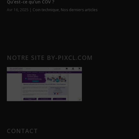
Qu’est-ce qu’un COV ?
Avr 16, 2025
|
Coin technique
,
Nos derniers articles
NOTRE SITE BY-PIXCL.COM
CONTACT