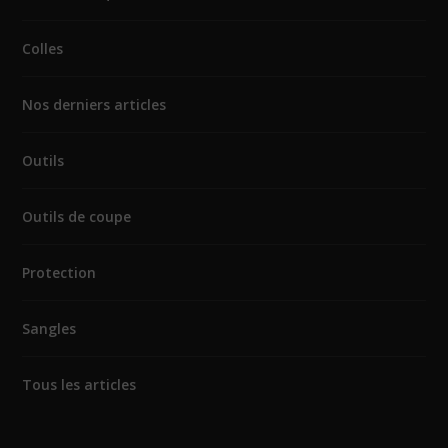
Colles
Nos derniers articles
Outils
Outils de coupe
Protection
Sangles
Tous les articles