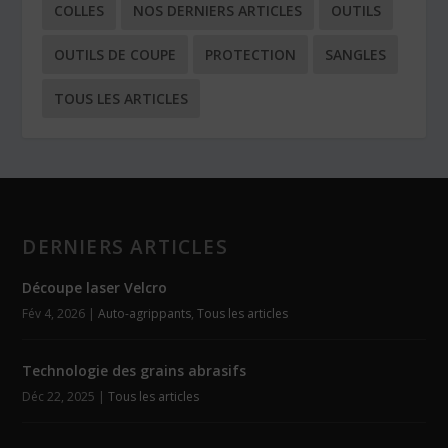
COLLES
NOS DERNIERS ARTICLES
OUTILS
OUTILS DE COUPE
PROTECTION
SANGLES
TOUS LES ARTICLES
DERNIERS ARTICLES
Découpe laser Velcro
Fév 4, 2026
|
Auto-agrippants
,
Tous les articles
Technologie des grains abrasifs
Déc 22, 2025
|
Tous les articles