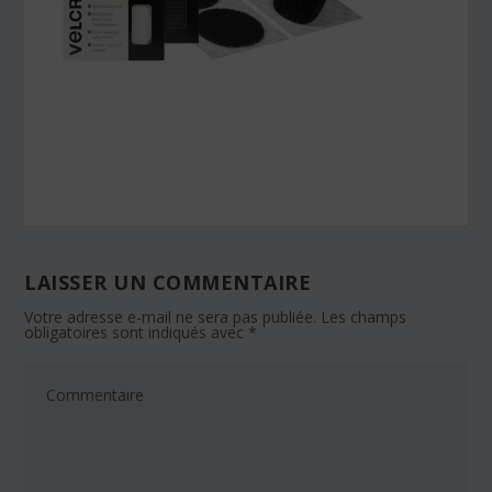
LAISSER UN COMMENTAIRE
Votre adresse e-mail ne sera pas publiée.
Les champs
obligatoires sont indiqués avec
*