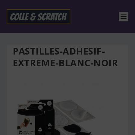
PASTILLES-ADHESIF-
EXTREME-BLANC-NOIR