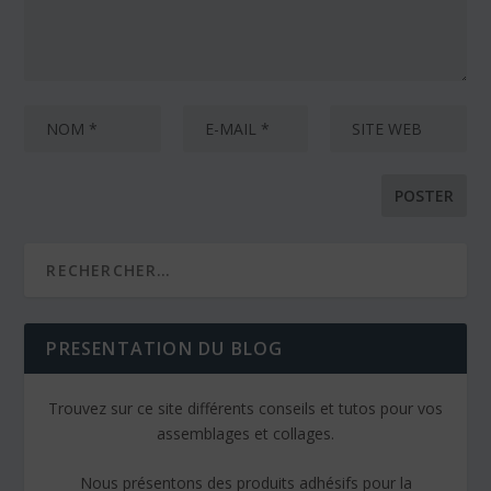
PRESENTATION DU BLOG
Trouvez sur ce site différents conseils et tutos pour vos
assemblages et collages.
Nous présentons des produits adhésifs pour la