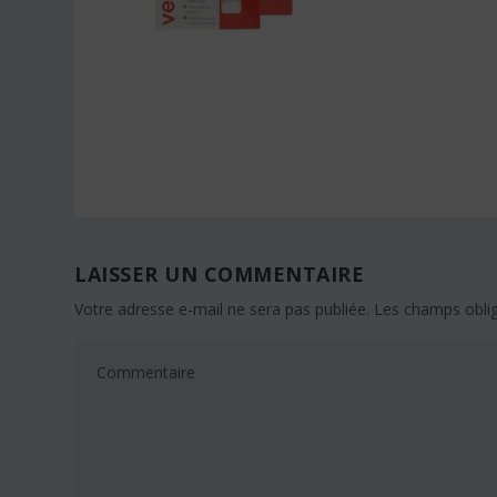
LAISSER UN COMMENTAIRE
Votre adresse e-mail ne sera pas publiée.
Les champs oblig