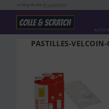
Le blog du site
AUTO-A
PASTILLES-VELCOIN