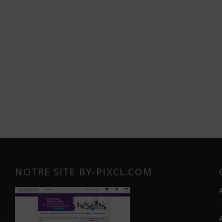
NOTRE SITE BY-PIXCL.COM