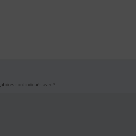
atoires sont indiqués avec
*