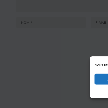
Nous uti