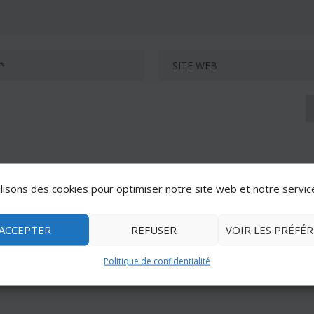
lisons des cookies pour optimiser notre site web et notre servic
ACCEPTER
REFUSER
VOIR LES PRÉFÉ
Politique de confidentialité