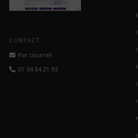
CONTACT
Par courriel
01 34 84 21 93