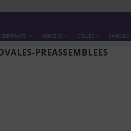
GRIPPANTS
ADHÉSIFS
COLLES
SANGLES
-OVALES-PREASSEMBLEES