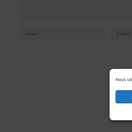
Nous uti