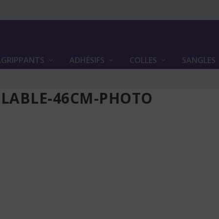
GRIPPANTS
ADHÉSIFS
COLLES
SANGLES
GLABLE-46CM-PHOTO