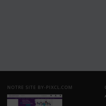
NOTRE SITE BY-PIXCL.COM