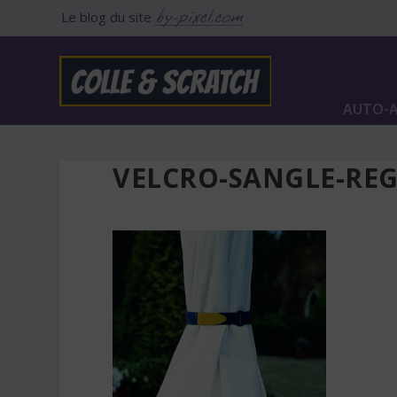
Le blog du site
AUTO-A
VELCRO-SANGLE-RE