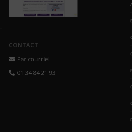
CONTACT
Par courriel
01 34 84 21 93