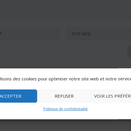
lisons des cookies pour optimiser notre site web et notre servic
ACCEPTER
REFUSER
VOIR LES PRÉFÉ
Politique de confidentialité