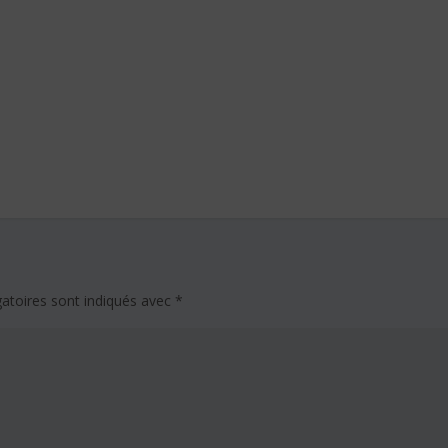
atoires sont indiqués avec
*