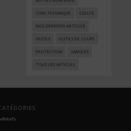
BUTÉES ADHÉSIVES
COIN TECHNIQUE
COLLES
NOS DERNIERS ARTICLES
OUTILS
OUTILS DE COUPE
PROTECTION
SANGLES
TOUS LES ARTICLES
CATÉGORIES
Adhésifs