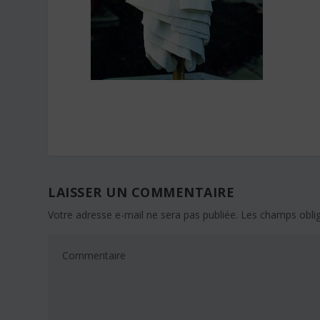
LAISSER UN COMMENTAIRE
Votre adresse e-mail ne sera pas publiée.
Les champs oblig