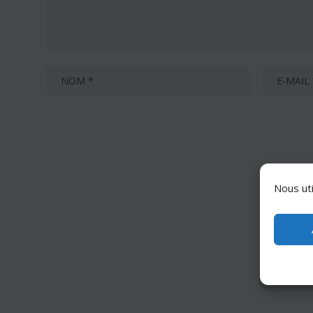
Nous uti