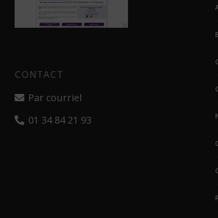
CONTACT
Par courriel
01 34 84 21 93