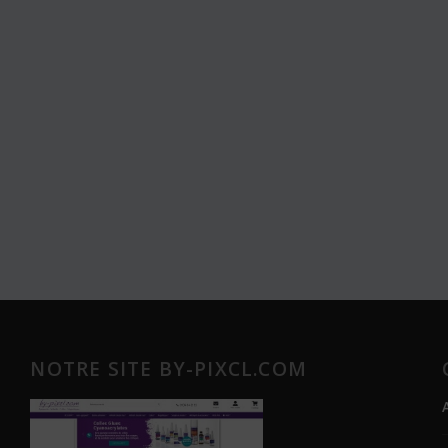
NOTRE SITE BY-PIXCL.COM