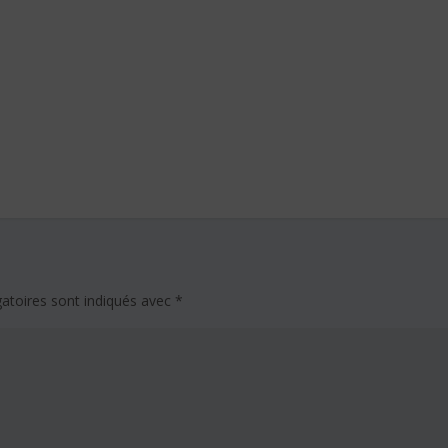
atoires sont indiqués avec
*