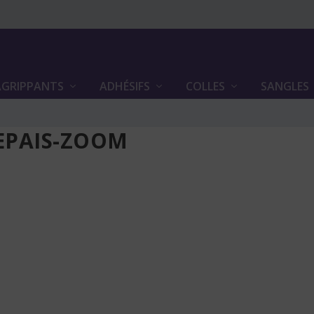
GRIPPANTS
ADHÉSIFS
COLLES
SANGLES
EPAIS-ZOOM