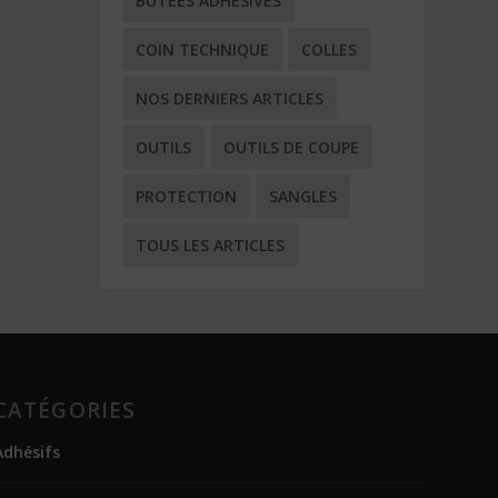
BUTÉES ADHÉSIVES
COIN TECHNIQUE
COLLES
NOS DERNIERS ARTICLES
OUTILS
OUTILS DE COUPE
PROTECTION
SANGLES
TOUS LES ARTICLES
CATÉGORIES
Adhésifs