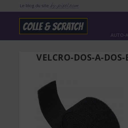
Le blog du site
AUTO-A
VELCRO-DOS-A-DOS-