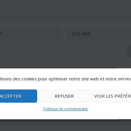
lisons des cookies pour optimiser notre site web et notre servic
ACCEPTER
REFUSER
VOIR LES PRÉFÉ
Politique de confidentialité