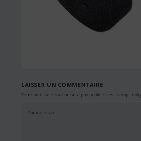
LAISSER UN COMMENTAIRE
Votre adresse e-mail ne sera pas publiée.
Les champs oblig