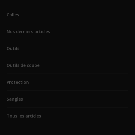
Colles
Nos derniers articles
Outils
Outils de coupe
Protection
Sangles
Tous les articles