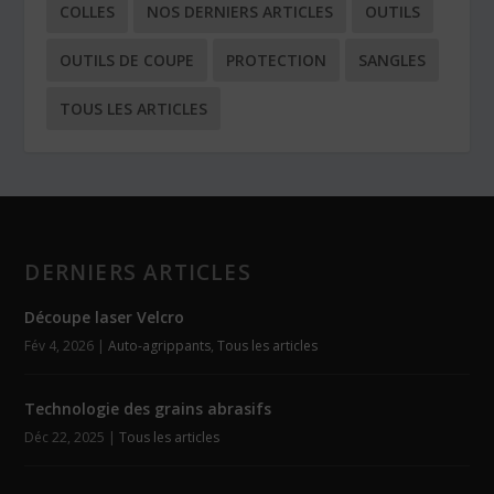
COLLES
NOS DERNIERS ARTICLES
OUTILS
OUTILS DE COUPE
PROTECTION
SANGLES
TOUS LES ARTICLES
DERNIERS ARTICLES
Découpe laser Velcro
Fév 4, 2026
|
Auto-agrippants
,
Tous les articles
Technologie des grains abrasifs
Déc 22, 2025
|
Tous les articles