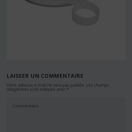
LAISSER UN COMMENTAIRE
Votre adresse e-mail ne sera pas publiée.
Les champs
obligatoires sont indiqués avec
*