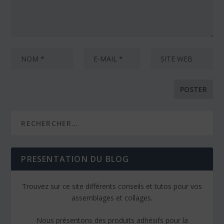
PRESENTATION DU BLOG
Trouvez sur ce site différents conseils et tutos pour vos
assemblages et collages.
Nous présentons des produits adhésifs pour la