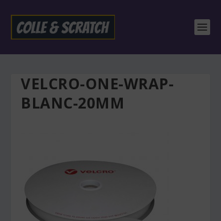
VELCRO-ONE-WRAP-
BLANC-20MM