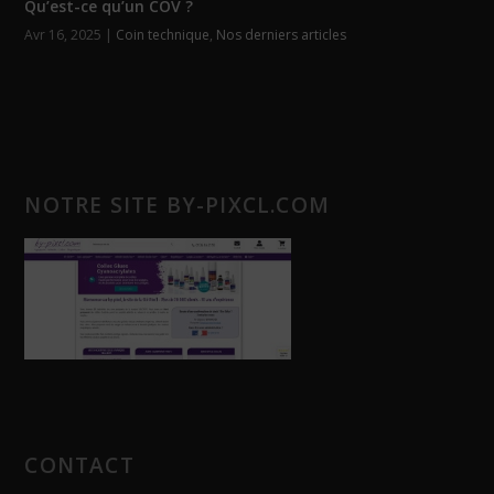
Qu’est-ce qu’un COV ?
Avr 16, 2025
|
Coin technique
,
Nos derniers articles
NOTRE SITE BY-PIXCL.COM
CONTACT