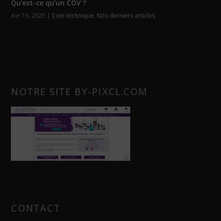
Qu’est-ce qu’un COV ?
Avr 16, 2025
|
Coin technique
,
Nos derniers articles
NOTRE SITE BY-PIXCL.COM
CONTACT