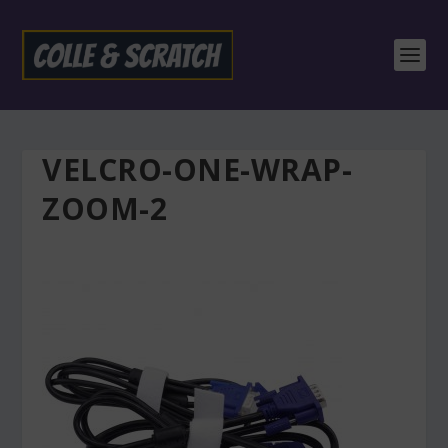
VELCRO-ONE-WRAP-
ZOOM-2