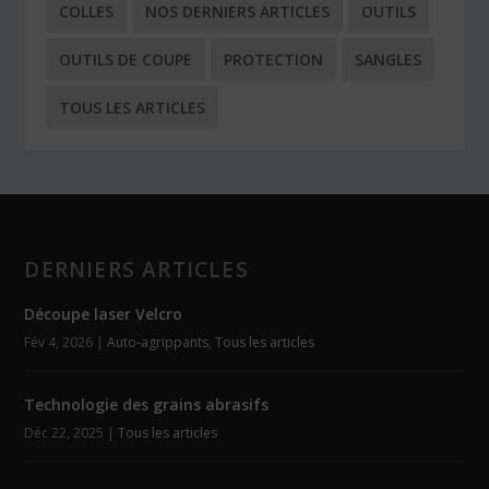
COLLES
NOS DERNIERS ARTICLES
OUTILS
OUTILS DE COUPE
PROTECTION
SANGLES
TOUS LES ARTICLES
DERNIERS ARTICLES
Découpe laser Velcro
Fév 4, 2026
|
Auto-agrippants
,
Tous les articles
Technologie des grains abrasifs
Déc 22, 2025
|
Tous les articles