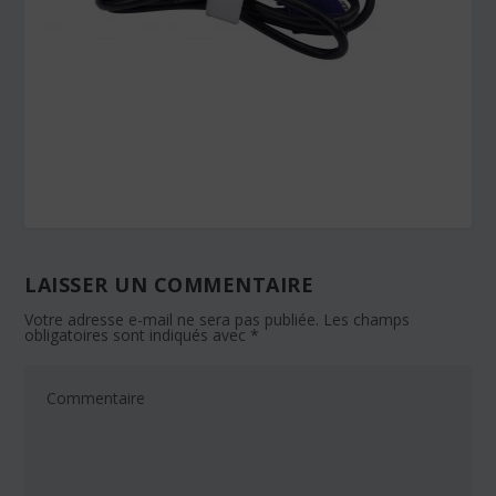
LAISSER UN COMMENTAIRE
Votre adresse e-mail ne sera pas publiée.
Les champs
obligatoires sont indiqués avec
*