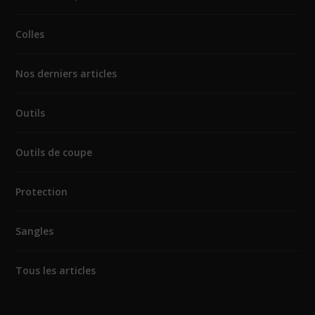
Colles
Nos derniers articles
Outils
Outils de coupe
Protection
Sangles
Tous les articles