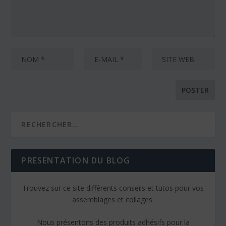
PRESENTATION DU BLOG
Trouvez sur ce site différents conseils et tutos pour vos
assemblages et collages.
Nous présentons des produits adhésifs pour la