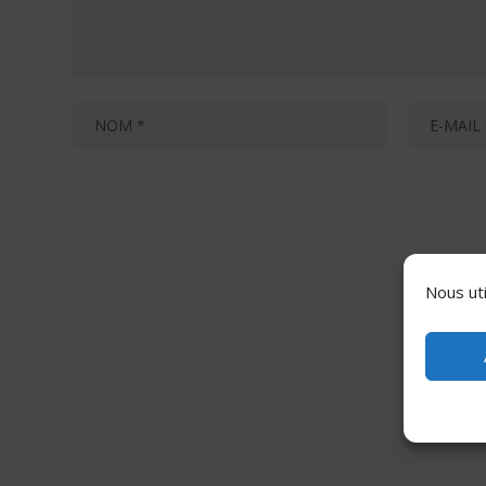
Nous uti