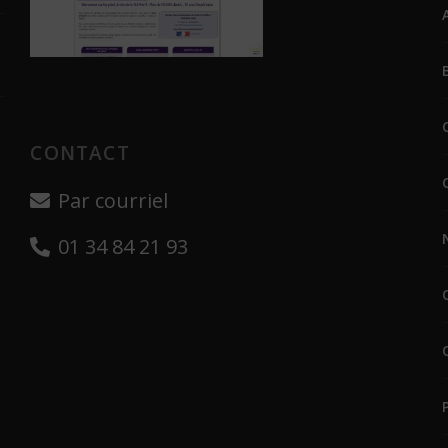
CONTACT
Par courriel
01 34 84 21 93