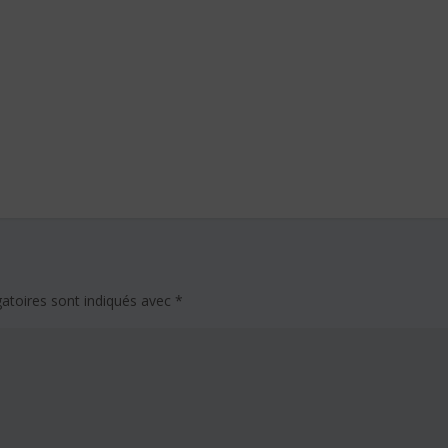
atoires sont indiqués avec
*