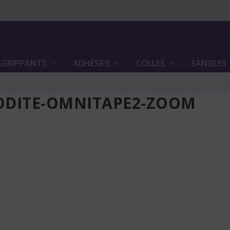
GRIPPANTS
ADHÉSIFS
COLLES
SANGLES
ODITE-OMNITAPE2-ZOOM