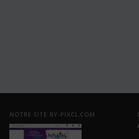
NOTRE SITE BY-PIXCL.COM