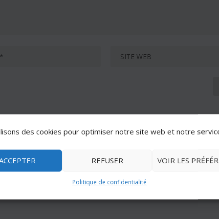
lisons des cookies pour optimiser notre site web et notre servic
ACCEPTER
REFUSER
VOIR LES PRÉFÉ
Politique de confidentialité