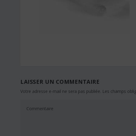
LAISSER UN COMMENTAIRE
Votre adresse e-mail ne sera pas publiée.
Les champs oblig