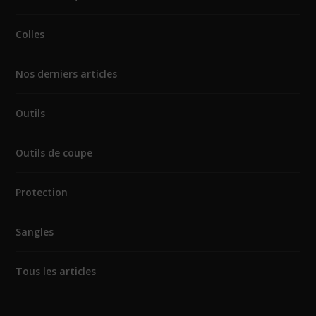
Colles
Nos derniers articles
Outils
Outils de coupe
Protection
Sangles
Tous les articles