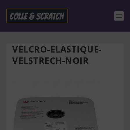
VELCRO-ELASTIQUE-
VELSTRECH-NOIR