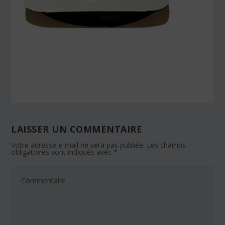
LAISSER UN COMMENTAIRE
Votre adresse e-mail ne sera pas publiée.
Les champs
obligatoires sont indiqués avec
*