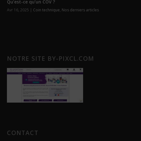
Qu’est-ce qu’un COV ?
Avr 16, 2025
|
Coin technique
,
Nos derniers articles
NOTRE SITE BY-PIXCL.COM
CONTACT