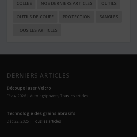
COLLES
NOS DERNIERS ARTICLES
OUTILS
OUTILS DE COUPE
PROTECTION
SANGLES
TOUS LES ARTICLES
DERNIERS ARTICLES
Découpe laser Velcro
Fév 4, 2026
|
Auto-agrippants
,
Tous les articles
Technologie des grains abrasifs
Déc 22, 2025
|
Tous les articles