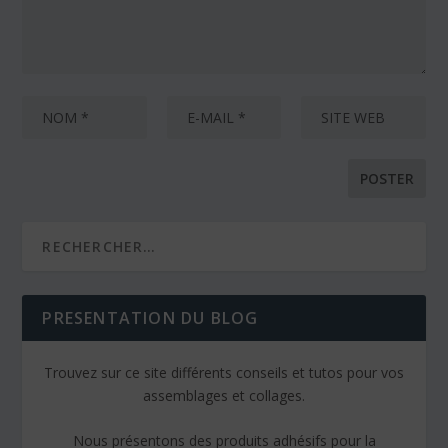
PRESENTATION DU BLOG
Trouvez sur ce site différents conseils et tutos pour vos
assemblages et collages.
Nous présentons des produits adhésifs pour la