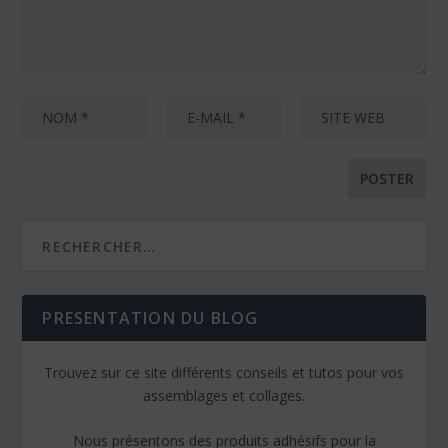
PRESENTATION DU BLOG
Trouvez sur ce site différents conseils et tutos pour vos
assemblages et collages.
Nous présentons des produits adhésifs pour la