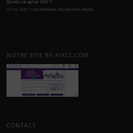
Qu’est-ce qu’un COV ?
Avr 16, 2025
|
Coin technique
,
Nos derniers articles
NOTRE SITE BY-PIXCL.COM
CONTACT