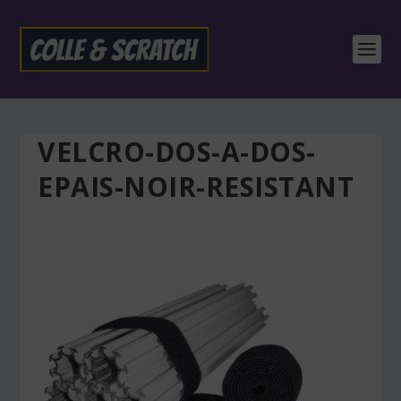
VELCRO-DOS-A-DOS-
EPAIS-NOIR-RESISTANT