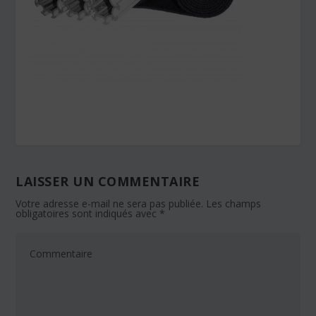
LAISSER UN COMMENTAIRE
Votre adresse e-mail ne sera pas publiée.
Les champs
obligatoires sont indiqués avec
*