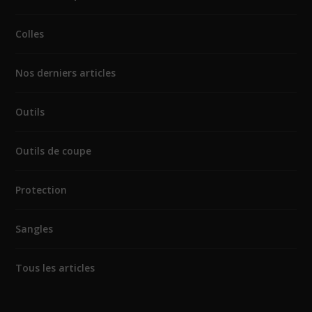
Colles
Nos derniers articles
Outils
Outils de coupe
Protection
Sangles
Tous les articles