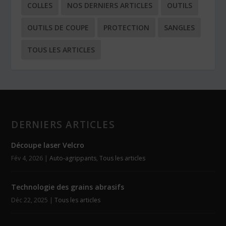
COLLES
NOS DERNIERS ARTICLES
OUTILS
OUTILS DE COUPE
PROTECTION
SANGLES
TOUS LES ARTICLES
DERNIERS ARTICLES
Découpe laser Velcro
Fév 4, 2026
|
Auto-agrippants
,
Tous les articles
Technologie des grains abrasifs
Déc 22, 2025
|
Tous les articles