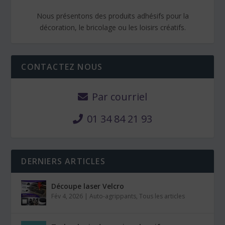
Nous présentons des produits adhésifs pour la
décoration, le bricolage ou les loisirs créatifs.
CONTACTEZ NOUS
Par courriel
01 34 84 21 93
DERNIERS ARTICLES
Découpe laser Velcro
Fév 4, 2026
|
Auto-agrippants
,
Tous les articles