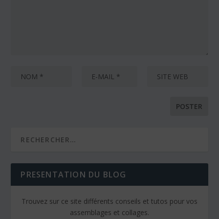
PRESENTATION DU BLOG
Trouvez sur ce site différents conseils et tutos pour vos
assemblages et collages.