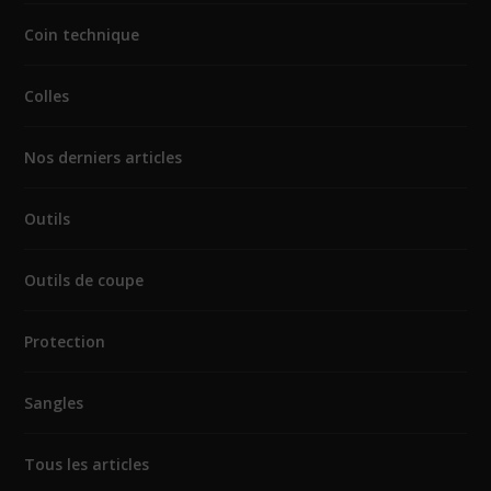
Coin technique
Colles
Nos derniers articles
Outils
Outils de coupe
Protection
Sangles
Tous les articles