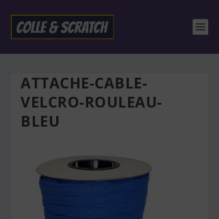
ATTACHE-CABLE-
VELCRO-ROULEAU-
BLEU