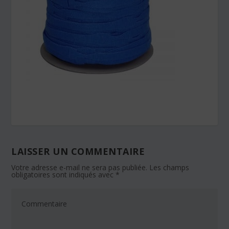
LAISSER UN COMMENTAIRE
Votre adresse e-mail ne sera pas publiée.
Les champs
obligatoires sont indiqués avec
*