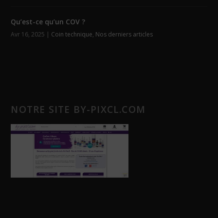
Qu’est-ce qu’un COV ?
Avr 16, 2025
|
Coin technique
,
Nos derniers articles
NOTRE SITE BY-PIXCL.COM