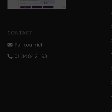
CONTACT
Par courriel
01 34 84 21 93