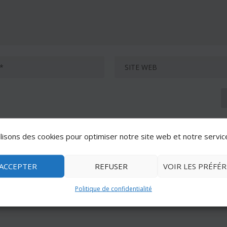
lisons des cookies pour optimiser notre site web et notre servic
ACCEPTER
REFUSER
VOIR LES PRÉFÉ
Politique de confidentialité