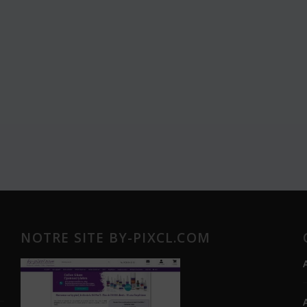
NOTRE SITE BY-PIXCL.COM