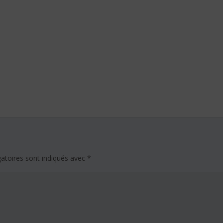
atoires sont indiqués avec
*