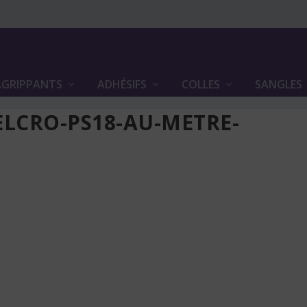
GRIPPANTS
ADHÉSIFS
COLLES
SANGLES
LCRO-PS18-AU-METRE-