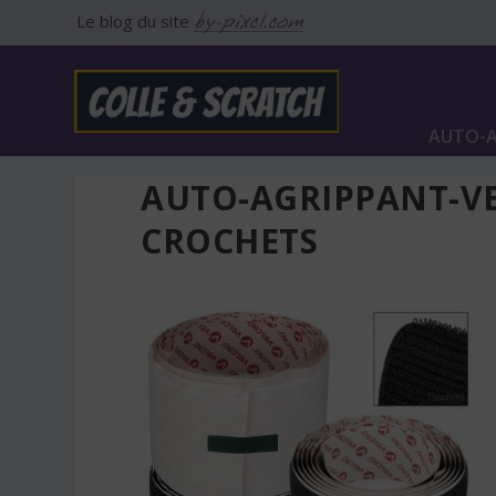
Le blog du site
AUTO-A
AUTO-AGRIPPANT-VE
CROCHETS