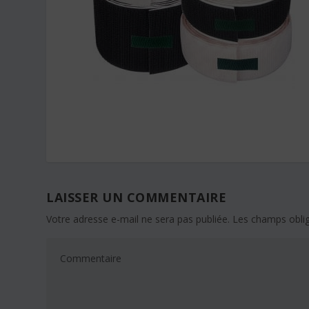
LAISSER UN COMMENTAIRE
Votre adresse e-mail ne sera pas publiée.
Les champs oblig