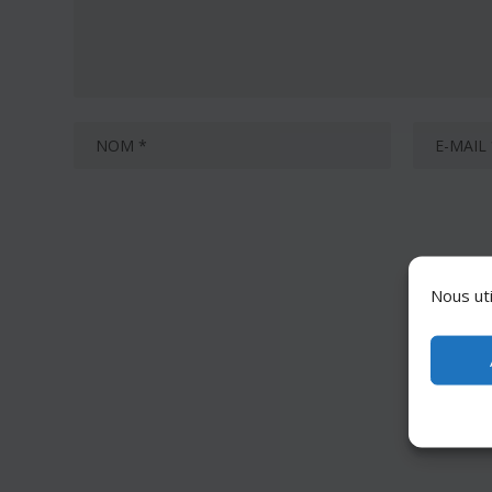
Nous uti