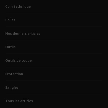
Coin technique
Colles
Nos derniers articles
Outils
Outils de coupe
Protection
Sangles
Tous les articles