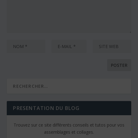
PRESENTATION DU BLOG
Trouvez sur ce site différents conseils et tutos pour vos
assemblages et collages.