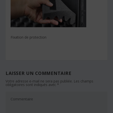
Fixation de protection
LAISSER UN COMMENTAIRE
Votre adresse e-mail ne sera pas publiée.
Les champs
obligatoires sont indiqués avec
*