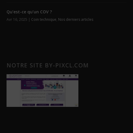
Qu’est-ce qu’un COV ?
Avr 16, 2025
|
Coin technique
,
Nos derniers articles
NOTRE SITE BY-PIXCL.COM