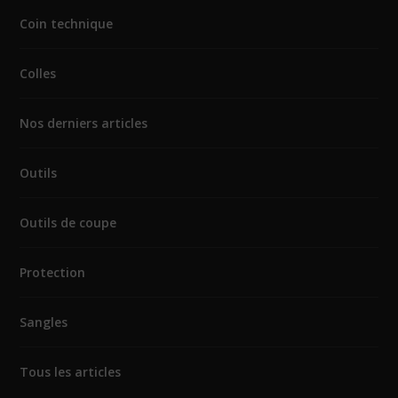
Coin technique
Colles
Nos derniers articles
Outils
Outils de coupe
Protection
Sangles
Tous les articles