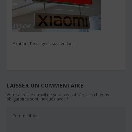
Fixation d’enseignes suspendues
LAISSER UN COMMENTAIRE
Votre adresse e-mail ne sera pas publiée.
Les champs
obligatoires sont indiqués avec
*