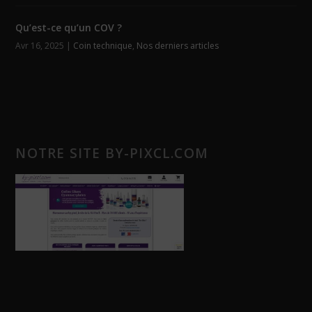
Qu’est-ce qu’un COV ?
Avr 16, 2025
|
Coin technique
,
Nos derniers articles
NOTRE SITE BY-PIXCL.COM