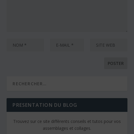
PRESENTATION DU BLOG
Trouvez sur ce site différents conseils et tutos pour vos
assemblages et collages.