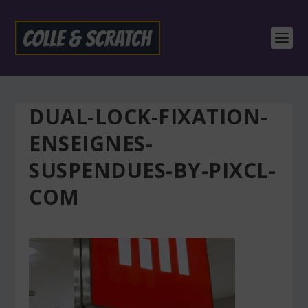
DUAL-LOCK-FIXATION-
ENSEIGNES-
SUSPENDUES-BY-PIXCL-
COM