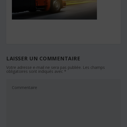
LAISSER UN COMMENTAIRE
Votre adresse e-mail ne sera pas publiée.
Les champs
obligatoires sont indiqués avec
*