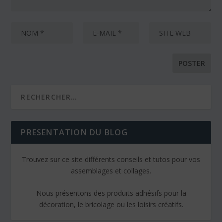
PRESENTATION DU BLOG
Trouvez sur ce site différents conseils et tutos pour vos
assemblages et collages.
Nous présentons des produits adhésifs pour la
décoration, le bricolage ou les loisirs créatifs.