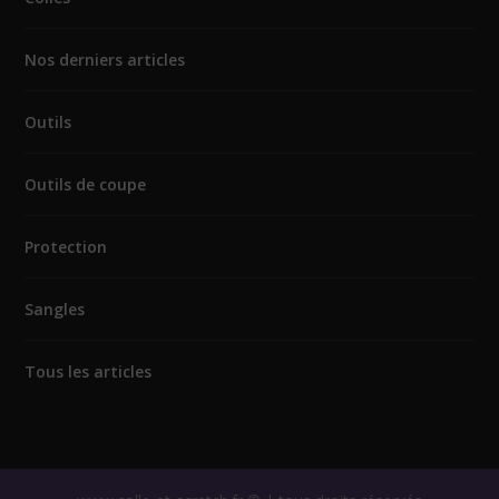
Nos derniers articles
Outils
Outils de coupe
Protection
Sangles
Tous les articles