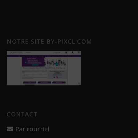
NOTRE SITE BY-PIXCL.COM
CONTACT
Par courriel