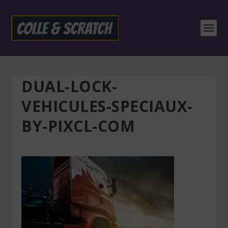
DUAL-LOCK-
VEHICULES-SPECIAUX-
BY-PIXCL-COM