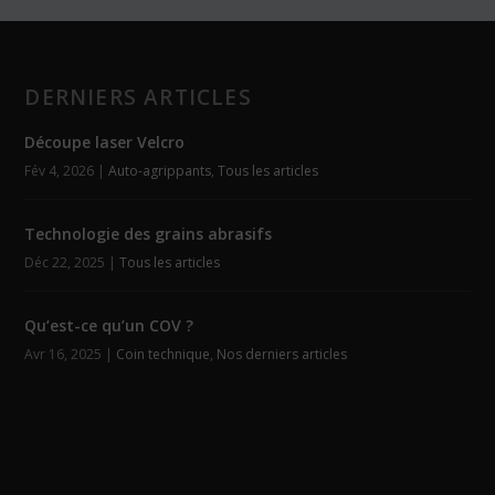
DERNIERS ARTICLES
Découpe laser Velcro
Fév 4, 2026
|
Auto-agrippants
,
Tous les articles
Technologie des grains abrasifs
Déc 22, 2025
|
Tous les articles
Qu’est-ce qu’un COV ?
Avr 16, 2025
|
Coin technique
,
Nos derniers articles