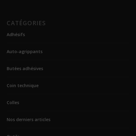
CATÉGORIES
Adhésifs
Auto-agrippants
Butées adhésives
Coin technique
Colles
Nos derniers articles