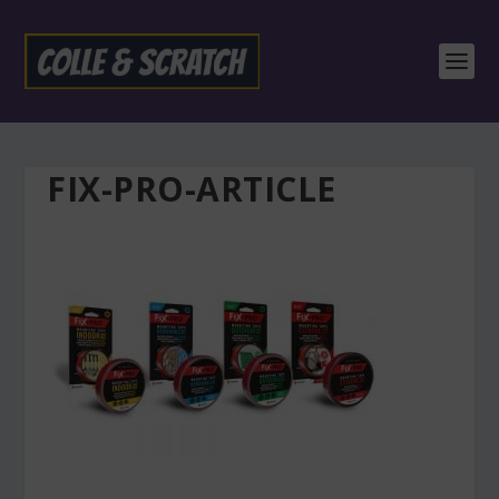
FIX-PRO-ARTICLE