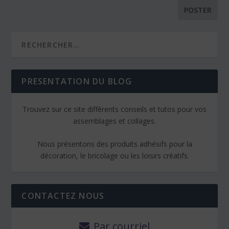
PRESENTATION DU BLOG
Trouvez sur ce site différents conseils et tutos pour vos
assemblages et collages.
Nous présentons des produits adhésifs pour la
décoration, le bricolage ou les loisirs créatifs.
CONTACTEZ NOUS
Par courriel