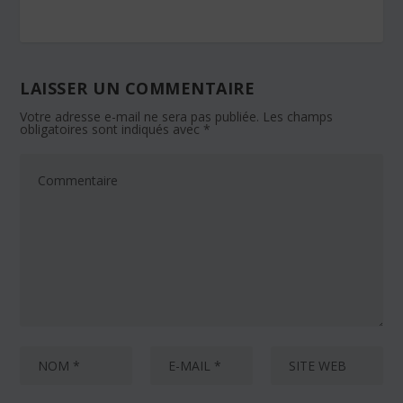
LAISSER UN COMMENTAIRE
Votre adresse e-mail ne sera pas publiée.
Les champs
obligatoires sont indiqués avec
*